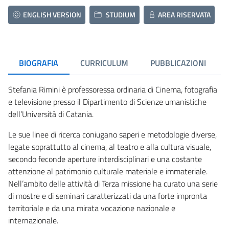
ENGLISH VERSION
STUDIUM
AREA RISERVATA
BIOGRAFIA
CURRICULUM
PUBBLICAZIONI
Stefania Rimini è professoressa ordinaria di Cinema, fotografia
e televisione presso il Dipartimento di Scienze umanistiche
dell’Università di Catania.
Le sue linee di ricerca coniugano saperi e metodologie diverse,
legate soprattutto al cinema, al teatro e alla cultura visuale,
secondo feconde aperture interdisciplinari e una costante
attenzione al patrimonio culturale materiale e immateriale.
Nell’ambito delle attività di Terza missione ha curato una serie
di mostre e di seminari caratterizzati da una forte impronta
territoriale e da una mirata vocazione nazionale e
internazionale.