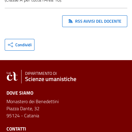
RSS AVVISI DEL DOCENTE
Condividi
DIPARTIMENTO DI
Scienze umanistiche
DOVE SIAMO
Monastero dei Benedettini
Piazza Dante, 32
95124 - Catania
CONTATTI