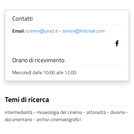
Contatti
Email:
s.rimini@unict.it
-
srimini@hotmail.com
Orario di ricevimento
Mercoledì dalle 10:00 alle 12:00
Temi di ricerca
intermedialità - museologia del cinema - attorialità - divismo -
documentario - archivi cinematografici