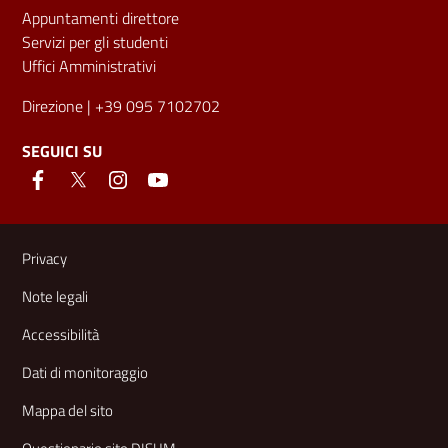
Appuntamenti direttore
Servizi per gli studenti
Uffici Amministrativi
Direzione
| +39 095 7102702
SEGUICI SU
Link e informazioni utili
Privacy
Note legali
Accessibilità
Dati di monitoraggio
Mappa del sito