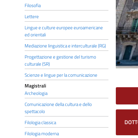
Filosofia
Lettere
Lingue e culture europee euroamericane
ed orientali
Mediazione linguistica e interculturale (RG)
Progettazione e gestione del turismo
culturale (SR)
Scienze e lingue per la comunicazione
Magistrali
Archeologia
Comunicazione della cultura e dello
spettacolo
DOTT
Filologia classica
Filologia moderna