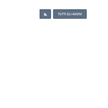
TUTTI GLI AVVISI