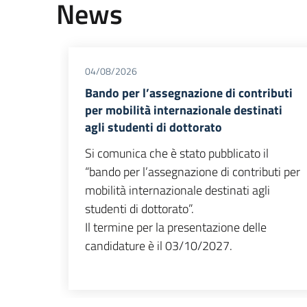
News
04/08/2026
Bando per l’assegnazione di contributi
per mobilità internazionale destinati
agli studenti di dottorato
Si comunica che è stato pubblicato il
“bando per l’assegnazione di contributi per
mobilità internazionale destinati agli
studenti di dottorato”.
Il termine per la presentazione delle
candidature è il 03/10/2027.