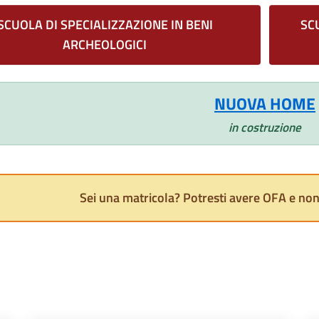
SCUOLA DI SPECIALIZZAZIONE IN BENI
SC
ARCHEOLOGICI
NUOVA HOME
in costruzione
Sei una matricola? Potresti avere OFA e non 