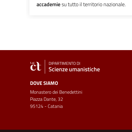
accademie
su tutto il territorio nazionale.
DIPARTIMENTO DI
Scienze umanistiche
DOVE SIAMO
Monastero dei Benedettini
Piazza Dante, 32
95124 - Catania