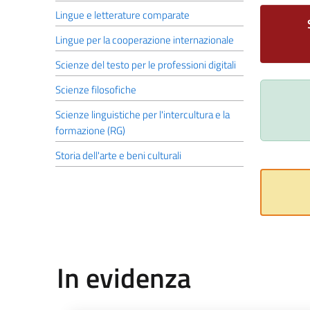
Lingue e letterature comparate
Lingue per la cooperazione internazionale
Scienze del testo per le professioni digitali
Scienze filosofiche
Scienze linguistiche per l'intercultura e la
formazione (RG)
Storia dell'arte e beni culturali
In evidenza