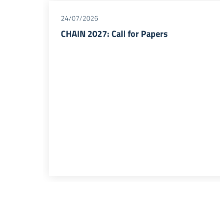
24/07/2026
CHAIN 2027: Call for Papers