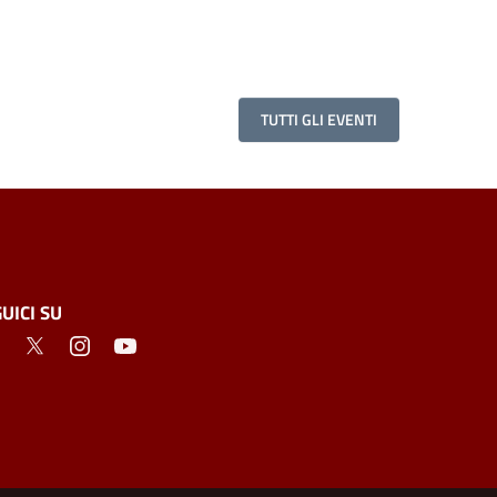
TUTTI GLI EVENTI
UICI SU