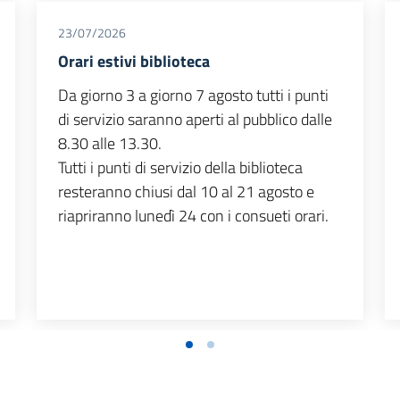
23/07/2026
Orari estivi biblioteca
Da giorno 3 a giorno 7 agosto tutti i punti
di servizio saranno aperti al pubblico dalle
8.30 alle 13.30.
Tutti i punti di servizio della biblioteca
resteranno chiusi dal 10 al 21 agosto e
riapriranno lunedì 24 con i consueti orari.