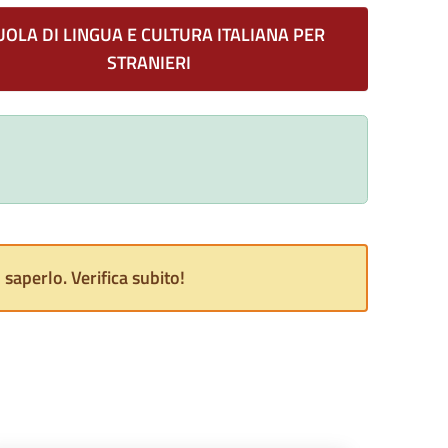
UOLA DI LINGUA E CULTURA ITALIANA PER
STRANIERI
saperlo. Verifica subito!