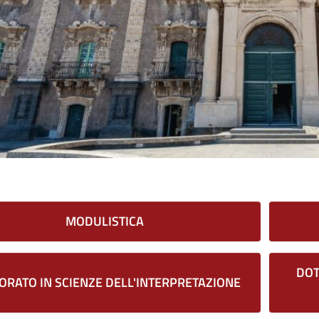
MODULISTICA
DOT
ORATO IN SCIENZE DELL'INTERPRETAZIONE