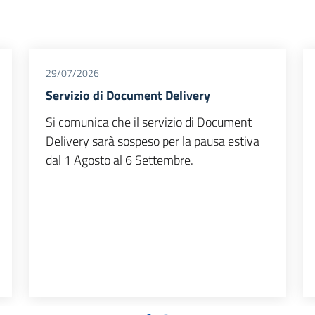
29/07/2026
Servizio di Document Delivery
Si comunica che il servizio di Document
Delivery sarà sospeso per la pausa estiva
dal 1 Agosto al 6 Settembre.