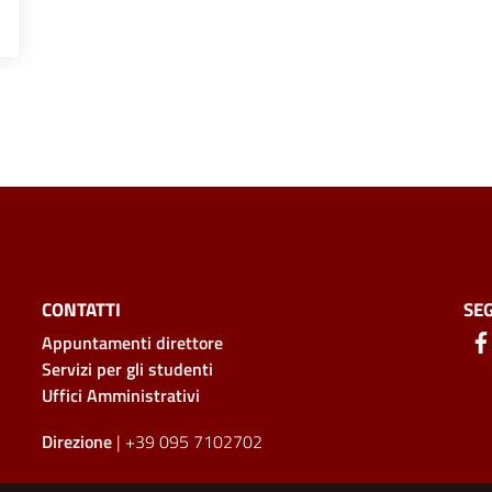
CONTATTI
SEG
Appuntamenti direttore
Servizi per gli studenti
Uffici Amministrativi
Direzione
| +39 095 7102702