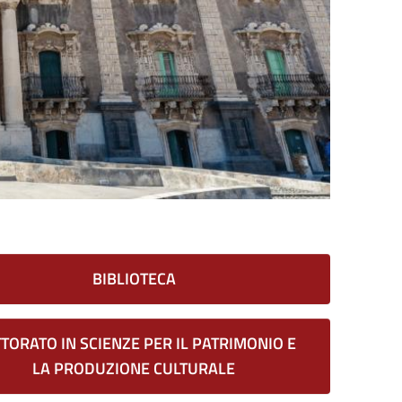
BIBLIOTECA
TORATO IN SCIENZE PER IL PATRIMONIO E
LA PRODUZIONE CULTURALE