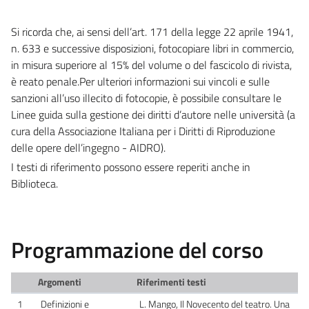
Si ricorda che, ai sensi dell’art. 171 della legge 22 aprile 1941,
n. 633 e successive disposizioni, fotocopiare libri in commercio,
in misura superiore al 15% del volume o del fascicolo di rivista,
è reato penale.Per ulteriori informazioni sui vincoli e sulle
sanzioni all’uso illecito di fotocopie, è possibile consultare le
Linee guida sulla gestione dei diritti d’autore nelle università (a
cura della Associazione Italiana per i Diritti di Riproduzione
delle opere dell’ingegno - AIDRO).
I testi di riferimento possono essere reperiti anche in
Biblioteca.
Programmazione del corso
Argomenti
Riferimenti testi
1
Definizioni e
L. Mango, Il Novecento del teatro. Una