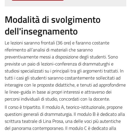
Modalità di svolgimento
dell'insegnamento
Le lezioni saranno frontali (36 ore) e faranno costante
riferimento all’analisi di materiali che saranno
preventivamente messi a disposizione degli studenti. Sono
previste un paio di lezioni-conferenza di drammaturghi e
studiosi specializzati su i principali tra gli argomenti trattati. In
tutti i casi gli studenti saranno costantemente sollecitati ad
interagire con le proposte didattiche, e tenuti ad approfondirne
le linee-guida in base ai propri interessi e attraverso dei
percorsi individuali di studio, concordati con la docente.
Il corso è tripartito. Il modulo A, teorico-istituzionale, propone
questioni generali di drammaturgia. Il modulo B è dedicato alla
scrittura teatrale di Lina Prosa, una delle voci più autentiche
del panorama contemporaneo. Il modulo C è dedicato alla