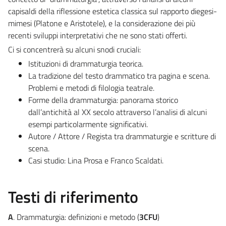
capisaldi della riflessione estetica classica sul rapporto diegesi-
mimesi (Platone e Aristotele), e la considerazione dei più
recenti sviluppi interpretativi che ne sono stati offerti.
Ci si concentrerà su alcuni snodi cruciali:
Istituzioni di drammaturgia teorica.
La tradizione del testo drammatico tra pagina e scena.
Problemi e metodi di filologia teatrale.
Forme della drammaturgia: panorama storico
dall’antichità al XX secolo attraverso l’analisi di alcuni
esempi particolarmente significativi.
Autore / Attore / Regista tra drammaturgie e scritture di
scena.
Casi studio: Lina Prosa e Franco Scaldati.
Testi di riferimento
A
. Drammaturgia: definizioni e metodo (
3CFU
)