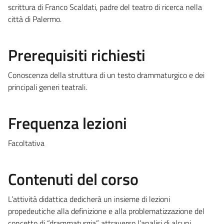
scrittura di Franco Scaldati, padre del teatro di ricerca nella
città di Palermo.
Prerequisiti richiesti
Conoscenza della struttura di un testo drammaturgico e dei
principali generi teatrali.
Frequenza lezioni
Facoltativa
Contenuti del corso
L’attività didattica dedicherà un insieme di lezioni
propedeutiche alla definizione e alla problematizzazione del
concetto di “drammaturgia”, attraverso l’analisi di alcuni