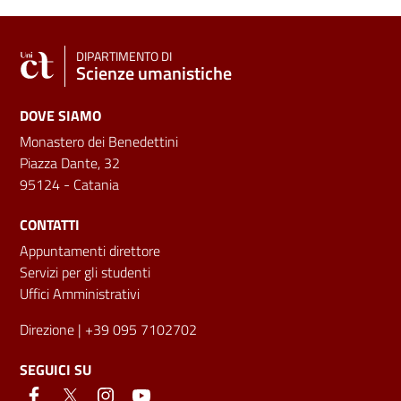
DIPARTIMENTO DI
Scienze umanistiche
DOVE SIAMO
Monastero dei Benedettini
Piazza Dante, 32
95124 - Catania
CONTATTI
Appuntamenti direttore
Servizi per gli studenti
Uffici Amministrativi
Direzione
| +39 095 7102702
SEGUICI SU