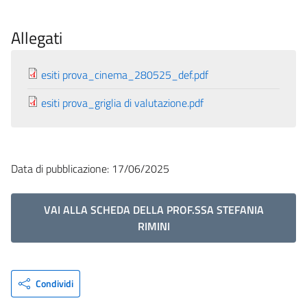
Allegati
esiti prova_cinema_280525_def.pdf
esiti prova_griglia di valutazione.pdf
Data di pubblicazione: 17/06/2025
VAI ALLA SCHEDA DELLA PROF.SSA STEFANIA
RIMINI
Condividi