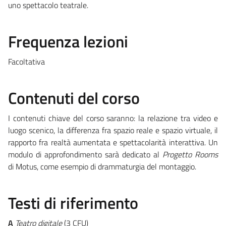
uno spettacolo teatrale.
Frequenza lezioni
Facoltativa
Contenuti del corso
I contenuti chiave del corso saranno: la relazione tra video e
luogo scenico, la differenza fra spazio reale e spazio virtuale, il
rapporto fra realtà aumentata e spettacolarità interattiva. Un
modulo di approfondimento sarà dedicato al
Progetto Rooms
di Motus, come esempio di drammaturgia del montaggio.
Testi di riferimento
A
Teatro digitale
(3 CFU)