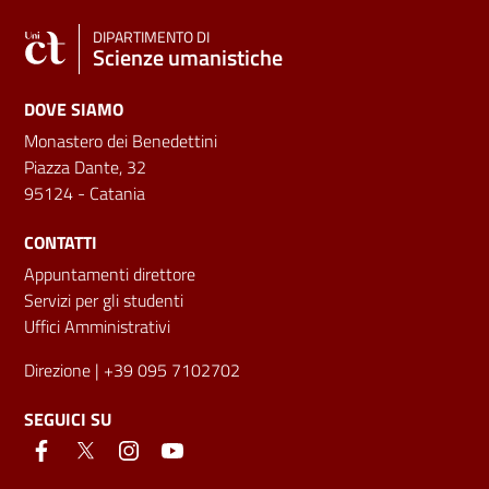
DIPARTIMENTO DI
Scienze umanistiche
DOVE SIAMO
Monastero dei Benedettini
Piazza Dante, 32
95124 - Catania
CONTATTI
Appuntamenti direttore
Servizi per gli studenti
Uffici Amministrativi
Direzione
| +39 095 7102702
SEGUICI SU