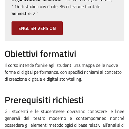
114 di studio individuale, 36 di lezione frontale
Semestre:
2°
ENGLISH VERSION
Obiettivi formativi
Il corso intende fornire agli studenti una mappa delle nuove
forme di digital performance, con specifici richiami al concetto
di creazione digitale e digital storytelling.
Prerequisiti richiesti
Gli studenti e le studentesse dovranno conoscere le linee
generali del teatro moderno e contemporaneo nonché
possedere gli elementi metodologici di base relativi all’analisi di