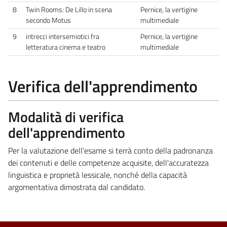
8
Twin Rooms: De Lillo in scena
Pernice, la vertigine
secondo Motus
multimediale
9
intrecci intersemiotici fra
Pernice, la vertigine
letteratura cinema e teatro
multimediale
Verifica dell'apprendimento
Modalità di verifica
dell'apprendimento
Per la valutazione dell'esame si terrà conto della padronanza
dei contenuti e delle competenze acquisite, dell'accuratezza
linguistica e proprietà lessicale, nonché della capacità
argomentativa dimostrata dal candidato.