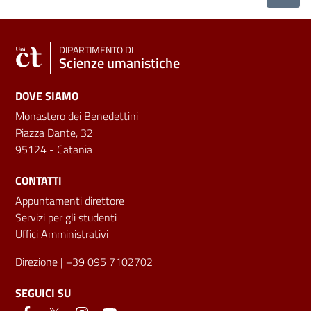
DIPARTIMENTO DI
Scienze umanistiche
DOVE SIAMO
Monastero dei Benedettini
Piazza Dante, 32
95124 - Catania
CONTATTI
Appuntamenti direttore
Servizi per gli studenti
Uffici Amministrativi
Direzione
| +39 095 7102702
SEGUICI SU