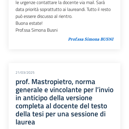
le urgenze contattare la docente via mail. Sarà
data priorità soprattutto ai laureandi. Tutto il resto
può essere discusso al rientro.
Buona estate!
Prof.ssa Simona Busni
Prof.ssa Simona BUSNI
21/03/2025
prof. Mastropietro, norma
generale e vincolante per l’invio
in anticipo della versione
completa al docente del testo
della tesi per una sessione di
laurea