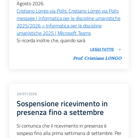
Agosto 2026.
Cristiano Longo via Polls: Cristiano Longo via Polls
message | Informatica per le discipline umanistiche
2025/2026 > Informatica per le discipline
umanistiche 2025 | Microsoft Teams
Si ricorda inoltre che, quando sarà
LEGGI TUTTO
Prof. Cristiano LONGO
20/07/2026
Sospensione ricevimento in
presenza fino a settembre
Si comunica che il ricevimento in presenza è
sospeso fino alla prima settimana di settembre. Per