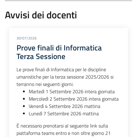
Avvisi dei docenti
30/07/2026
Prove finali di Informatica
Terza Sessione
Le prove finali di Informatica per le discipline
umanistiche per la terza sessione 2025/2026 si
terranno nei seguenti giorni:
Martedì 1 Settembre 2026 intera giornata
Mercoledì 2 Settembre 2026 intera giornata
Venerdì 4 Settembre 2026 mattina
Lunedì 7 Settembre 2026 mattina
È necessario prenotarsi al seguente link sulla
piattaforma teams entro e non oltre giorno 21