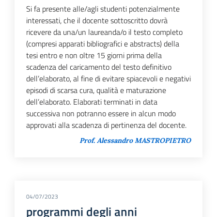
Si fa presente alle/agli studenti potenzialmente
interessati, che il docente sottoscritto dovrà
ricevere da una/un laureanda/o il testo completo
(compresi apparati bibliografici e abstracts) della
tesi entro e non oltre 15 giorni prima della
scadenza del caricamento del testo definitivo
dell’elaborato, al fine di evitare spiacevoli e negativi
episodi di scarsa cura, qualità e maturazione
dell’elaborato. Elaborati terminati in data
successiva non potranno essere in alcun modo
approvati alla scadenza di pertinenza del docente.
Prof. Alessandro MASTROPIETRO
04/07/2023
programmi degli anni