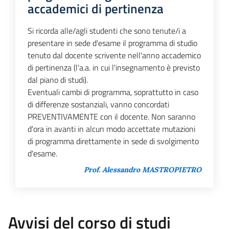
accademici di pertinenza
Si ricorda alle/agli studenti che sono tenute/i a
presentare in sede d'esame il programma di studio
tenuto dal docente scrivente nell'anno accademico
di pertinenza (l'a.a. in cui l'insegnamento è previsto
dal piano di studi).
Eventuali cambi di programma, soprattutto in caso
di differenze sostanziali, vanno concordati
PREVENTIVAMENTE con il docente. Non saranno
d'ora in avanti in alcun modo accettate mutazioni
di programma direttamente in sede di svolgimento
d'esame.
Prof. Alessandro MASTROPIETRO
Avvisi del corso di studi