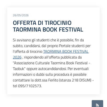
26/05/2026
OFFERTA DI TIROCINIO
TAORMINA BOOK FESTIVAL
Si avvisano gli studenti che è possibile, fin da
subito, candidarsi, dal proprio Portale studenti per
l'offerta di tirocinio
TAORMINA BOOK FESTIVAL
2026
, rispondendo all'offerta pubblicata da
"Associazione Culturale Taormina Book Festival -
Taobuk" oppure autocandidandosi. Per eventuali
informazioni o dubbi sulla procedura è possibile
contattare la dott.ssa Ferlito (stanza 218 DISUM) -
tel 095/7102573.