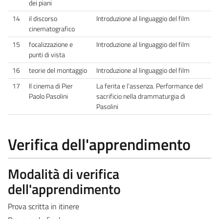
dei piani
14
il discorso
Introduzione al linguaggio del film
cinematografico
15
focalizzazione e
Introduzione al linguaggio del film
punti di vista
16
teorie del montaggio
Introduzione al linguaggio del film
17
Il cinema di Pier
La ferita e l'assenza. Performance del
Paolo Pasolini
sacrificio nella drammaturgia di
Pasolini
Verifica dell'apprendimento
Modalità di verifica
dell'apprendimento
Prova scritta in itinere