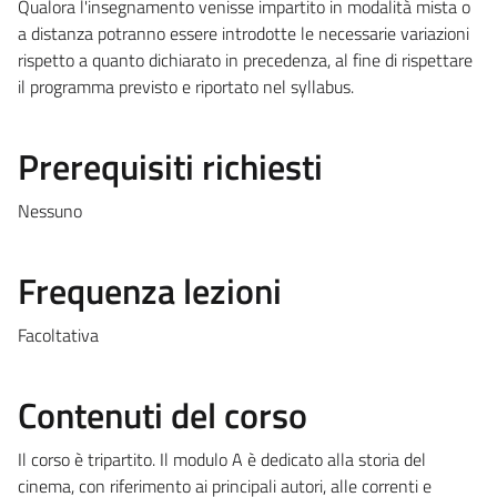
Qualora l'insegnamento venisse impartito in modalità mista o
a distanza potranno essere introdotte le necessarie variazioni
rispetto a quanto dichiarato in precedenza, al fine di rispettare
il programma previsto e riportato nel syllabus.
Prerequisiti richiesti
Nessuno
Frequenza lezioni
Facoltativa
Contenuti del corso
Il corso è tripartito. Il modulo A è dedicato alla storia del
cinema, con riferimento ai principali autori, alle correnti e