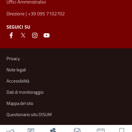
Uffici Amministrativi
Direzione
| +39 095 7102702
SEGUICI SU
Link e informazioni utili
Privacy
Note legali
Accessibilità
Dati di monitoraggio
Mappa del sito
Questionario sito DISUM