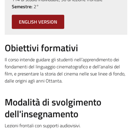
Semestre:
2°
ENGLISH VERSION
Obiettivi formativi
Il corso intende guidare gli studenti nell’apprendimento dei
fondamenti del linguaggio cinematografico e dell'analisi del
film, e presentare la storia del cinema nelle sue linee di fondo,
dalle origini agli anni Ottanta.
Modalità di svolgimento
dell'insegnamento
Lezioni frontali con supporti audiovisivi.