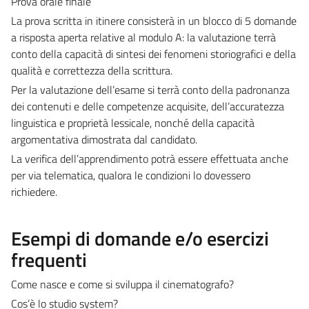
Prova orale finale
La prova scritta in itinere consisterà in un blocco di 5 domande
a risposta aperta relative al modulo A: la valutazione terrà
conto della capacità di sintesi dei fenomeni storiografici e della
qualità e correttezza della scrittura.
Per la valutazione dell’esame si terrà conto della padronanza
dei contenuti e delle competenze acquisite, dell’accuratezza
linguistica e proprietà lessicale, nonché della capacità
argomentativa dimostrata dal candidato.
La verifica dell’apprendimento potrà essere effettuata anche
per via telematica, qualora le condizioni lo dovessero
richiedere.
Esempi di domande e/o esercizi
frequenti
Come nasce e come si sviluppa il cinematografo?
Cos’è lo studio system?