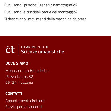
Quali sono i principali generi cinematografici?
Quali sono le principali teorie del montaggio?
Si descrivano i movimenti della macchina da presa
DIPARTIMENTO DI
Scienze umanistiche
DOVE SIAMO
Monastero dei Benedettini
Piazza Dante, 32
95124 - Catania
CONTATTI
Appuntamenti direttore
Servizi per gli studenti