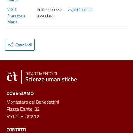
VIGO
Professoressa
vigof@unict.it
Francesca
associata
Maria
Condividi
DIPARTIMENTO DI
Scienze umanistiche
DOVE SIAMO
Monastero dei Benedettini
Piazza Dante, 32
95124 - Catania
CONTATTI