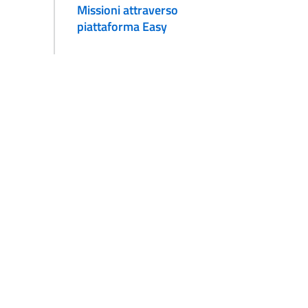
Missioni attraverso
piattaforma Easy