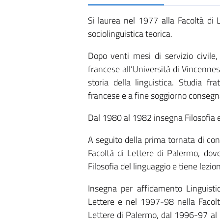
Si laurea nel 1977 alla Facoltà di L
sociolinguistica teorica.
Dopo venti mesi di servizio civile
francese all’Università di Vincennes-
storia della linguistica. Studia frat
francese e a fine soggiorno consegn
Dal 1980 al 1982 insegna Filosofia e 
A seguito della prima tornata di conc
Facoltà di Lettere di Palermo, dove
Filosofia del linguaggio e tiene lezio
Insegna per affidamento Linguisti
Lettere e nel 1997-98 nella Facolt
Lettere di Palermo, dal 1996-97 al 