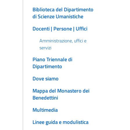
Biblioteca del Dipartimento
di Scienze Umanistiche
Docenti | Persone | Uffici
Amministrazione, uffici e
servizi
Piano Triennale di
Dipartimento
Dove siamo
Mappa del Monastero dei
Benedettini
Multimedia
Linee guida e modulistica