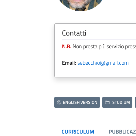
Contatti
N.B.
Non presta più servizio pres
Email:
sebecchio@gmail.com
ENGLISH VERSION
STUDIUM
CURRICULUM
PUBBLICAZ