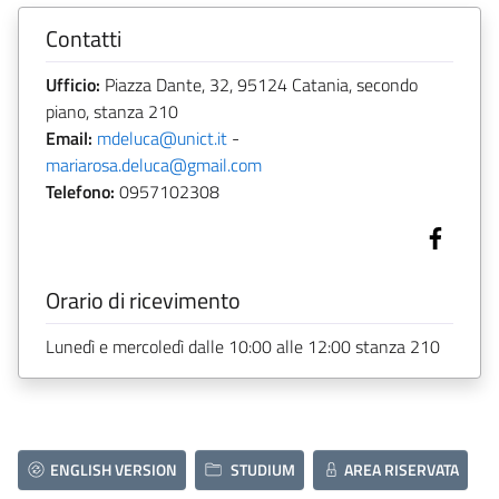
Contatti
Ufficio:
Piazza Dante, 32, 95124 Catania, secondo
piano, stanza 210
Email:
mdeluca@unict.it
-
mariarosa.deluca@gmail.com
Telefono:
0957102308
Orario di ricevimento
Lunedì e mercoledì dalle 10:00 alle 12:00 stanza 210
ENGLISH VERSION
STUDIUM
AREA RISERVATA