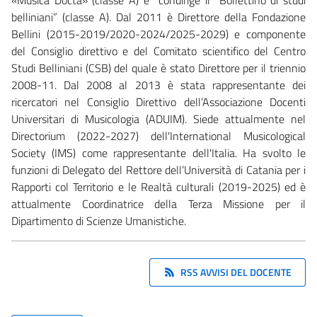
belliniani” (classe A). Dal 2011 è Direttore della Fondazione
Bellini (2015-2019/2020-2024/2025-2029) e componente
del Consiglio direttivo e del Comitato scientifico del Centro
Studi Belliniani (CSB) del quale è stato Direttore per il triennio
2008-11. Dal 2008 al 2013 è stata rappresentante dei
ricercatori nel Consiglio Direttivo dell’Associazione Docenti
Universitari di Musicologia (ADUIM). Siede attualmente nel
Directorium (2022-2027) dell'International Musicological
Society (IMS) come rappresentante dell'Italia. Ha svolto le
funzioni di Delegato del Rettore dell’Università di Catania per i
Rapporti col Territorio e le Realtà culturali (2019-2025) ed è
attualmente Coordinatrice della Terza Missione per il
Dipartimento di Scienze Umanistiche.
RSS AVVISI DEL DOCENTE