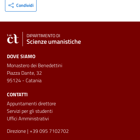
Condividi
DIPARTIMENTO DI
Scienze umanistiche
DOVE SIAMO
Monastero dei Benedettini
Piazza Dante, 32
95124 - Catania
CONTATTI
Appuntamenti direttore
Servizi per gli studenti
Uffici Amministrativi
Direzione
| +39 095 7102702