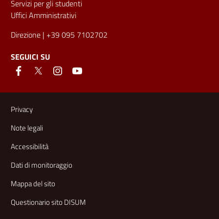
Servizi per gli studenti
Uffici Amministrativi
Direzione
| +39 095 7102702
SEGUICI SU
Link e informazioni utili
Privacy
Note legali
Accessibilità
Dati di monitoraggio
Mappa del sito
Questionario sito DISUM