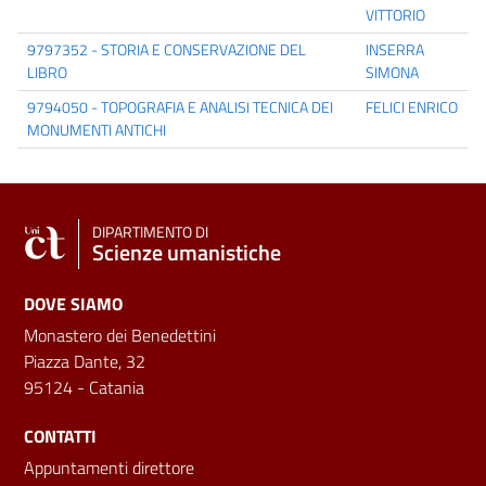
VITTORIO
9797352 - STORIA E CONSERVAZIONE DEL
INSERRA
LIBRO
SIMONA
9794050 - TOPOGRAFIA E ANALISI TECNICA DEI
FELICI ENRICO
MONUMENTI ANTICHI
DIPARTIMENTO DI
Scienze umanistiche
DOVE SIAMO
Monastero dei Benedettini
Piazza Dante, 32
95124 - Catania
CONTATTI
Appuntamenti direttore