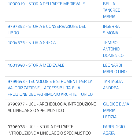
1000019 - STORIA DELL'ARTE MEDIEVALE
BELLA
TANCREDI
MARIA
9797352 - STORIA E CONSERVAZIONE DEL
INSERRA
LIBRO
SIMONA
1004575 - STORIA GRECA
TEMPIO
ANTONIO
DOMENICO
1001940 - STORIA MEDIEVALE
LEONARDI
MARCO LINO
9799643 - TECNOLOGIE E STRUMENTI PER LA
TARTAGLIA
VALORIZZAZIONE, L'ACCESSIBILITA' E LA
ANDREA
FRUIZIONE DEL PATRIMONIO ARCHITETTONICO
9796977 - UCL - ARCHEOLOGIA: INTRODUZIONE
GIUDICE ELVIA
AL LINGUAGGIO SPECIALISTICO
MARIA
LETIZIA
9796978 - UCL - STORIA DELL'ARTE:
FARRUGGIO
INTRODUZIONE A LINGUAGGIO SPECIALISTICO
AGATA