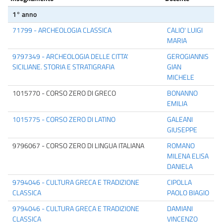
1° anno
71799 - ARCHEOLOGIA CLASSICA
CALIO' LUIGI
MARIA
9797349 - ARCHEOLOGIA DELLE CITTA'
GEROGIANNIS
SICILIANE. STORIA E STRATIGRAFIA
GIAN
MICHELE
1015770 - CORSO ZERO DI GRECO
BONANNO
EMILIA
1015775 - CORSO ZERO DI LATINO
GALEANI
GIUSEPPE
9796067 - CORSO ZERO DI LINGUA ITALIANA
ROMANO
MILENA ELISA
DANIELA
9794046 - CULTURA GRECA E TRADIZIONE
CIPOLLA
CLASSICA
PAOLO BIAGIO
9794046 - CULTURA GRECA E TRADIZIONE
DAMIANI
CLASSICA
VINCENZO