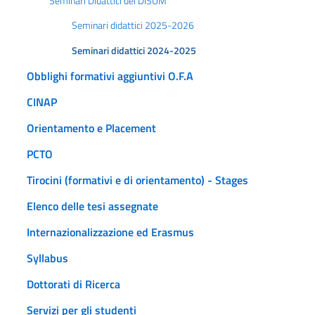
Seminari Didattici del DISUM
Seminari didattici 2025-2026
Seminari didattici 2024-2025
Obblighi formativi aggiuntivi O.F.A
CINAP
Orientamento e Placement
PCTO
Tirocini (formativi e di orientamento) - Stages
Elenco delle tesi assegnate
Internazionalizzazione ed Erasmus
Syllabus
Dottorati di Ricerca
Servizi per gli studenti