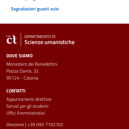
Segnalazioni guasti aule
DIPARTIMENTO DI
Scienze umanistiche
DOVE SIAMO
Monastero dei Benedettini
Piazza Dante, 32
95124 - Catania
CONTATTI
Appuntamenti direttore
Servizi per gli studenti
Uffici Amministrativi
Direzione
| +39 095 7102702