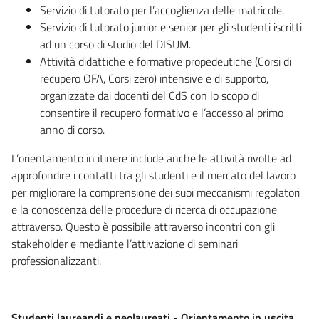
Servizio di tutorato per l’accoglienza delle matricole.
Servizio di tutorato junior e senior per gli studenti iscritti
ad un corso di studio del DISUM.
Attività didattiche e formative propedeutiche (Corsi di
recupero OFA, Corsi zero) intensive e di supporto,
organizzate dai docenti del CdS con lo scopo di
consentire il recupero formativo e l’accesso al primo
anno di corso.
L’orientamento in itinere include anche le attività rivolte ad
approfondire i contatti tra gli studenti e il mercato del lavoro
per migliorare la comprensione dei suoi meccanismi regolatori
e la conoscenza delle procedure di ricerca di occupazione
attraverso. Questo è possibile attraverso incontri con gli
stakeholder e mediante l’attivazione di seminari
professionalizzanti.
Studenti laureandi e neolaureati - Orientamento in uscita