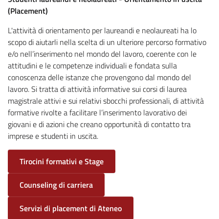
(Placement)
L'attività di orientamento per laureandi e neolaureati ha lo
scopo di aiutarli nella scelta di un ulteriore percorso formativo
e/o nell’inserimento nel mondo del lavoro, coerente con le
attitudini e le competenze individuali e fondata sulla
conoscenza delle istanze che provengono dal mondo del
lavoro. Si tratta di attività informative sui corsi di laurea
magistrale attivi e sui relativi sbocchi professionali, di attività
formative rivolte a facilitare l’inserimento lavorativo dei
giovani e di azioni che creano opportunità di contatto tra
imprese e studenti in uscita.
Tirocini formativi e Stage
Counseling di carriera
Servizi di placement di Ateneo