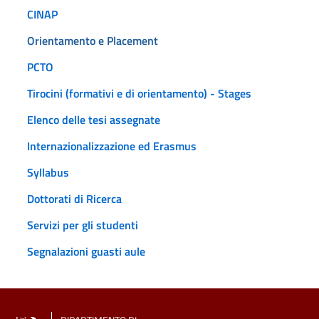
CINAP
Orientamento e Placement
PCTO
Tirocini (formativi e di orientamento) - Stages
Elenco delle tesi assegnate
Internazionalizzazione ed Erasmus
Syllabus
Dottorati di Ricerca
Servizi per gli studenti
Segnalazioni guasti aule