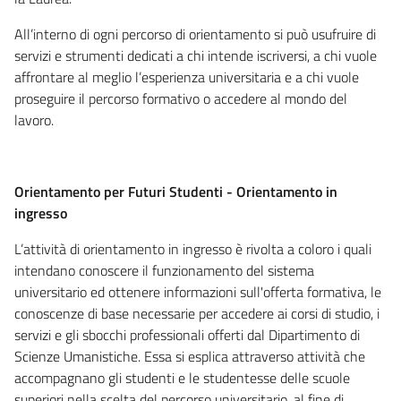
All’interno di ogni percorso di orientamento si può usufruire di
servizi e strumenti dedicati a chi intende iscriversi, a chi vuole
affrontare al meglio l’esperienza universitaria e a chi vuole
proseguire il percorso formativo o accedere al mondo del
lavoro.
Orientamento per Futuri Studenti - Orientamento in
ingresso
L’attività di orientamento in ingresso è rivolta a coloro i quali
intendano conoscere il funzionamento del sistema
universitario ed ottenere informazioni sull'offerta formativa, le
conoscenze di base necessarie per accedere ai corsi di studio, i
servizi e gli sbocchi professionali offerti dal Dipartimento di
Scienze Umanistiche. Essa si esplica attraverso attività che
accompagnano gli studenti e le studentesse delle scuole
superiori nella scelta del percorso universitario, al fine di