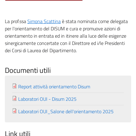
La prof.ssa
Simona Scattina
è stata nominata come delegata
per l'orientamento del DISUM e cura e promuove azioni di
orientamento in entrata ed in itinere alla luce delle esigenze
sinergicamente concertate con il Direttore ed i/le Presidenti
dei Corsi di Laurea del Dipartimento.
Documenti utili
Report attività orientamento Disum
Laboratori OUI - Disum 2025
Laboratori OUI_Salone dell'orientamento 2025
Link utili