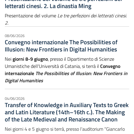
letterati cinesi. 2. La dinastia Ming
Presentazione del volume
Le tre perfezioni dei letterati cinesi.
2.
08/06/2026
Convegno internazionale The Possibilities of
Illusion: New Frontiers in Digital Humanities
Nei
giorni 8-9 giugno
, presso il Dipartimento di Scienze
Umanistiche dell'Università di Catania, si terrà il
Convegno
internazionale
The Possibilities of Illusion: New Frontiers in
Digital Humanities
04/06/2026
Transfer of Knowledge in Auxiliary Texts to Greek
and Latin Literature (14th–16th c.). The Making
of the Late Medieval and Renaissance Canon
Nei giorni 4 e 5 giugno si terrà, presso l'auditorium "Giancarlo