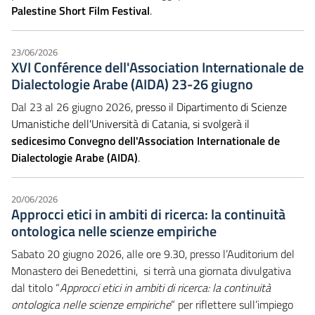
Palestine Short Film Festival
.
23/06/2026
XVI Conférence dell'Association Internationale de
Dialectologie Arabe (AIDA) 23-26 giugno
Dal 23 al 26 giugno 2026
, presso il Dipartimento di Scienze
Umanistiche dell'Università di Catania, si svolgerà il
sedicesimo Convegno dell'Association Internationale de
Dialectologie Arabe (AIDA)
.
20/06/2026
Approcci etici in ambiti di ricerca: la continuità
ontologica nelle scienze empiriche
Sabato 20 giugno 2026, alle ore 9.30, presso l’Auditorium del
Monastero dei Benedettini, si terrà una giornata divulgativa
dal titolo “
Approcci etici in ambiti di ricerca: la continuità
ontologica nelle scienze empiriche
” per riflettere sull’impiego