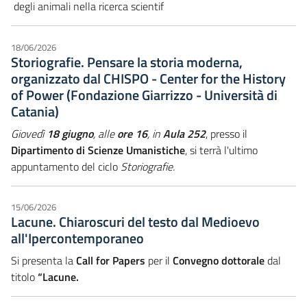
degli animali nella ricerca scientif
18/06/2026
Storiografie. Pensare la storia moderna,
organizzato dal CHISPO - Center for the History
of Power (Fondazione Giarrizzo - Università di
Catania)
Giovedì
18 giugno
, alle
ore 16
, in
Aula 252
, presso il
Dipartimento di Scienze Umanistiche
, si terrà l'ultimo
appuntamento del ciclo
Storiografie.
15/06/2026
Lacune. Chiaroscuri del testo dal Medioevo
all'Ipercontemporaneo
Si presenta la
Call for Papers
per il
Convegno dottorale
dal
titolo
“Lacune.