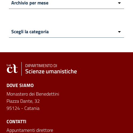
DIPARTIMENTO DI
Scienze umanistiche
DOVE SIAMO
Monastero dei Benedettini
Piazza Dante, 32
95124 - Catania
CONTATTI
Appuntamenti direttore