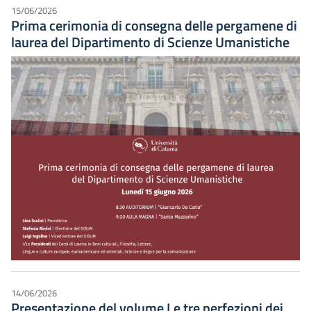
15/06/2026
Prima cerimonia di consegna delle pergamene di
laurea del Dipartimento di Scienze Umanistiche
14/06/2026
Presentazione del volume Le tre perfezioni dei