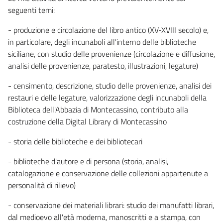
seguenti temi:
- produzione e circolazione del libro antico (XV-XVIII secolo) e,
in particolare, degli incunaboli all'interno delle biblioteche
siciliane, con studio delle provenienze (circolazione e diffusione,
analisi delle provenienze, paratesto, illustrazioni, legature)
- censimento, descrizione, studio delle provenienze, analisi dei
restauri e delle legature, valorizzazione degli incunaboli della
Biblioteca dell'Abbazia di Montecassino, contributo alla
costruzione della Digital Library di Montecassino
- storia delle biblioteche e dei bibliotecari
- biblioteche d'autore e di persona (storia, analisi,
catalogazione e conservazione delle collezioni appartenute a
personalità di rilievo)
- conservazione dei materiali librari: studio dei manufatti librari,
dal medioevo all'età moderna, manoscritti e a stampa, con