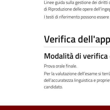
Linee guida sulla gestione dei diritti 
di Riproduzione delle opere dell’ing
I testi di riferimento possono essere 
Verifica dell'a
Modalità di verific
Prova orale finale.
Per la valutazione dell’esame si ter
dell’accuratezza linguistica e propr
candidato.