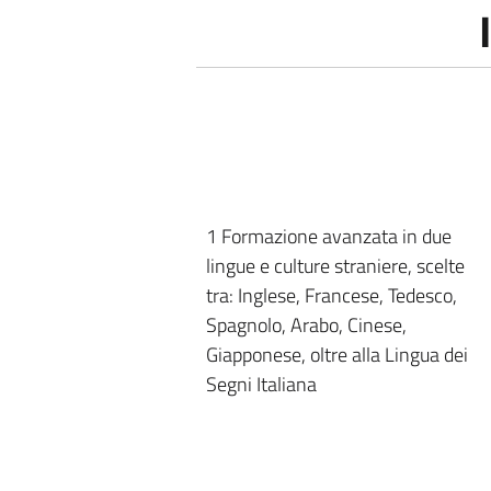
1 Formazione avanzata in due
lingue e culture straniere, scelte
tra: Inglese, Francese, Tedesco,
Spagnolo, Arabo, Cinese,
Giapponese, oltre alla Lingua dei
Segni Italiana