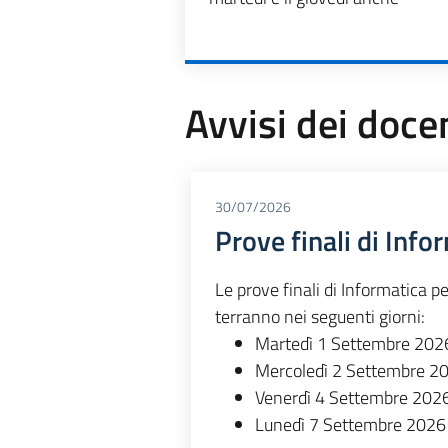
Avvisi dei doce
30/07/2026
Prove finali di Info
Le prove finali di Informatica p
terranno nei seguenti giorni:
Martedì 1 Settembre 2026
Mercoledì 2 Settembre 20
Venerdì 4 Settembre 202
Lunedì 7 Settembre 2026