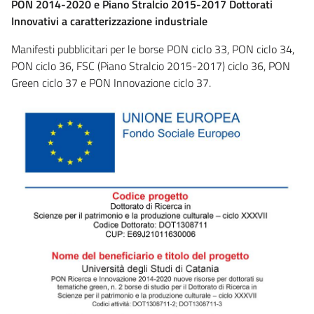
PON 2014-2020 e Piano Stralcio 2015-2017 Dottorati
Innovativi a caratterizzazione industriale
Manifesti pubblicitari per le borse PON ciclo 33, PON ciclo 34,
PON ciclo 36, FSC (Piano Stralcio 2015-2017) ciclo 36, PON
Green ciclo 37 e PON Innovazione ciclo 37.