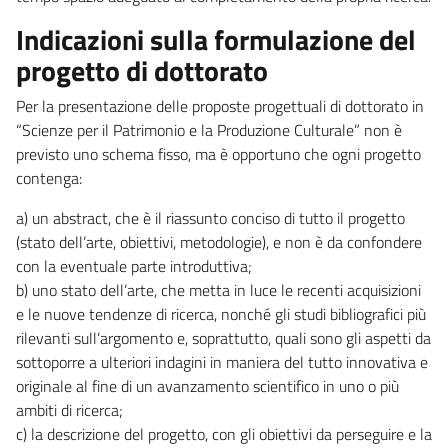
Indicazioni sulla formulazione del
progetto di dottorato
Per la presentazione delle proposte progettuali di dottorato in
“Scienze per il Patrimonio e la Produzione Culturale” non è
previsto uno schema fisso, ma è opportuno che ogni progetto
contenga:
a) un abstract, che è il riassunto conciso di tutto il progetto
(stato dell’arte, obiettivi, metodologie), e non è da confondere
con la eventuale parte introduttiva;
b) uno stato dell’arte, che metta in luce le recenti acquisizioni
e le nuove tendenze di ricerca, nonché gli studi bibliografici più
rilevanti sull’argomento e, soprattutto, quali sono gli aspetti da
sottoporre a ulteriori indagini in maniera del tutto innovativa e
originale al fine di un avanzamento scientifico in uno o più
ambiti di ricerca;
c) la descrizione del progetto, con gli obiettivi da perseguire e la