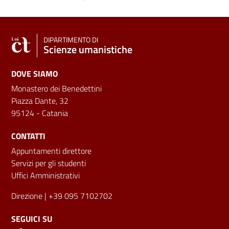
DIPARTIMENTO DI
Scienze umanistiche
DOVE SIAMO
Monastero dei Benedettini
Piazza Dante, 32
95124 - Catania
CONTATTI
Appuntamenti direttore
Servizi per gli studenti
Uffici Amministrativi
Direzione
| +39 095 7102702
SEGUICI SU