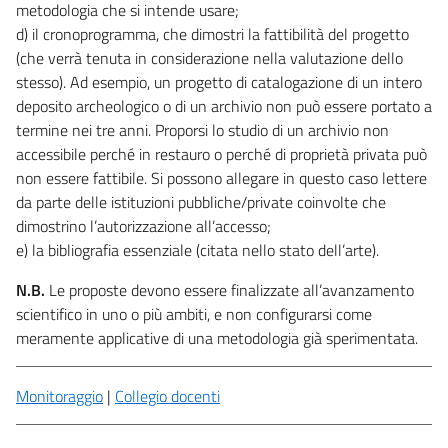
metodologia che si intende usare;
d) il cronoprogramma, che dimostri la fattibilità del progetto
(che verrà tenuta in considerazione nella valutazione dello
stesso). Ad esempio, un progetto di catalogazione di un intero
deposito archeologico o di un archivio non può essere portato a
termine nei tre anni. Proporsi lo studio di un archivio non
accessibile perché in restauro o perché di proprietà privata può
non essere fattibile. Si possono allegare in questo caso lettere
da parte delle istituzioni pubbliche/private coinvolte che
dimostrino l’autorizzazione all’accesso;
e) la bibliografia essenziale (citata nello stato dell’arte).
N.B.
Le proposte devono essere finalizzate all’avanzamento
scientifico in uno o più ambiti, e non configurarsi come
meramente applicative di una metodologia già sperimentata.
Monitoraggio
|
Collegio docenti