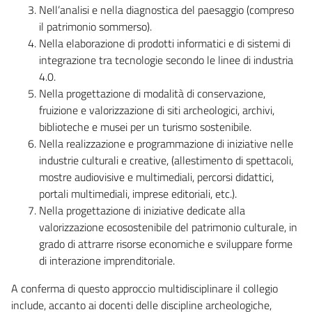
Nell’analisi e nella diagnostica del paesaggio (compreso
il patrimonio sommerso).
Nella elaborazione di prodotti informatici e di sistemi di
integrazione tra tecnologie secondo le linee di industria
4.0.
Nella progettazione di modalità di conservazione,
fruizione e valorizzazione di siti archeologici, archivi,
biblioteche e musei per un turismo sostenibile.
Nella realizzazione e programmazione di iniziative nelle
industrie culturali e creative, (allestimento di spettacoli,
mostre audiovisive e multimediali, percorsi didattici,
portali multimediali, imprese editoriali, etc.).
Nella progettazione di iniziative dedicate alla
valorizzazione ecosostenibile del patrimonio culturale, in
grado di attrarre risorse economiche e sviluppare forme
di interazione imprenditoriale.
A conferma di questo approccio multidisciplinare il collegio
include, accanto ai docenti delle discipline archeologiche,