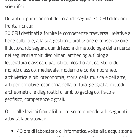
scientifici.
Durante il primo anno il dottorando seguirà 30 CFU di lezioni
frontali, di cui:
30 CFU destinati a fornire le competenze trasversali relative al
bene culturale, alla sua gestione, protezione e conservazione.
Il dottorando seguirà quindi lezioni di metodologie della ricerca
nei seguenti ambiti disciplinari: archeologia, filologia,
letteratura classica e patristica, filosofia antica, storia del
mondo classico, medievale, moderno e contemporaneo,
archivistica e biblioteconomia, storia della musica e dell’arte,
arti performative, economia della cultura, geografia, metodi
archeometrici e diagnostici di ambito geologico, fisico e
geofisico, competenze digitali.
Oltre alle lezioni frontali il percorso comprenderà le seguenti
attività laboratoriali:
40 ore di laboratorio di informatica volte alla acquisizione