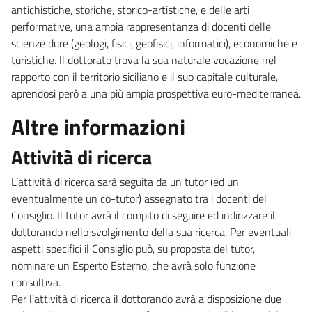
antichistiche, storiche, storico-artistiche, e delle arti
performative, una ampia rappresentanza di docenti delle
scienze dure (geologi, fisici, geofisici, informatici), economiche e
turistiche. Il dottorato trova la sua naturale vocazione nel
rapporto con il territorio siciliano e il suo capitale culturale,
aprendosi però a una più ampia prospettiva euro-mediterranea.
Altre informazioni
Attività di ricerca
L’attività di ricerca sarà seguita da un tutor (ed un
eventualmente un co-tutor) assegnato tra i docenti del
Consiglio. Il tutor avrà il compito di seguire ed indirizzare il
dottorando nello svolgimento della sua ricerca. Per eventuali
aspetti specifici il Consiglio può, su proposta del tutor,
nominare un Esperto Esterno, che avrà solo funzione
consultiva.
Per l’attività di ricerca il dottorando avrà a disposizione due