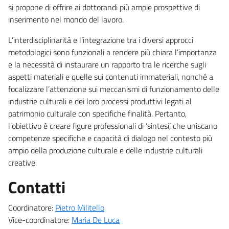
si propone di offrire ai dottorandi più ampie prospettive di
inserimento nel mondo del lavoro.
L’interdisciplinarità e l’integrazione tra i diversi approcci
metodologici sono funzionali a rendere più chiara l’importanza
e la necessità di instaurare un rapporto tra le ricerche sugli
aspetti materiali e quelle sui contenuti immateriali, nonché a
focalizzare l’attenzione sui meccanismi di funzionamento delle
industrie culturali e dei loro processi produttivi legati al
patrimonio culturale con specifiche finalità. Pertanto,
l’obiettivo è creare figure professionali di ‘sintesi’, che uniscano
competenze specifiche e capacità di dialogo nel contesto più
ampio della produzione culturale e delle industrie culturali
creative.
Contatti
Coordinatore:
Pietro Militello
Vice-coordinatore:
Maria De Luca