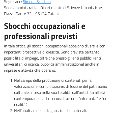
Segretario:
Simona Scattina
Sede amministrativa: Dipartimento di Scienze Umanistiche,
Piazza Dante 32 - 95124 Catania
Sbocchi occupazionali e
professionali previsti
In tale ottica, gli sbocchi occupazionali appaiono diversi e con
importanti prospettive di crescita. Sono previste pertanto
possibilità di impiego, oltre che presso gli enti pubblici (enti
universitari, di ricerca, pubblica amministrazione) anche in
imprese e attività che operano:
Nel campo della produzione di contenuti per la
valorizzazione, comunicazione, diffusione del patrimonio
culturale, inteso nella sua totalità, dall’antichità all’età
contemporanea, ai fini di una fruizione “informata” e “di
qualità”.
Nell’analisi e nella diagnostica dei materiali.