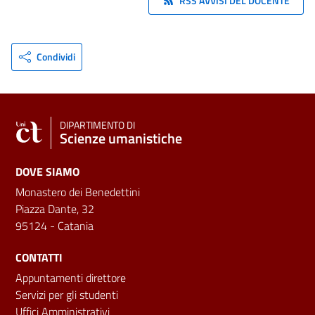
RSS AVVISI DEL DOCENTE
Condividi
DIPARTIMENTO DI
Scienze umanistiche
DOVE SIAMO
Monastero dei Benedettini
Piazza Dante, 32
95124 - Catania
CONTATTI
Appuntamenti direttore
Servizi per gli studenti
Uffici Amministrativi