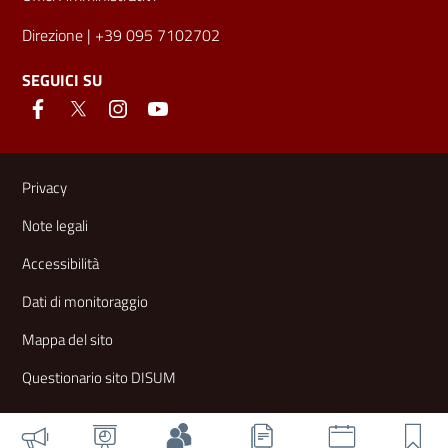
Direzione
| +39 095 7102702
SEGUICI SU
Link e informazioni utili
Privacy
Note legali
Accessibilità
Dati di monitoraggio
Mappa del sito
Questionario sito DISUM