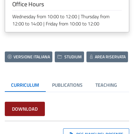
Office Hours
Wednesday from 10:00 to 12:00 | Thursday from
12:00 to 14:00 | Friday from 10:00 to 12:00
VERSIONE ITALIANA
STUDIUM
AREA RISERVATA
CURRICULUM
PUBLICATIONS
TEACHING
DOWNLOAD