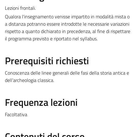
Lezioni frontali.
Qualora l'insegnamento venisse impartito in modalità mista o
a distanza potranno essere introdotte le necessarie variazioni
rispetto a quanto dichiarato in precedenza, al fine di rispettare
il programma previsto e riportato nel syllabus.
Prerequisiti richiesti
Conoscenza delle linee generali delle fasi della storia antica e
dell’archeologia classica.
Frequenza lezioni
Facoltativa
Contenuti del corso