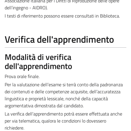
Associazione Italiana per i Diritti di Riproduzione delle opere
dell’ingegno - AIDRO).
I testi di riferimento possono essere consultati in Biblioteca.
Verifica dell'apprendimento
Modalità di verifica
dell'apprendimento
Prova orale finale.
Per la valutazione dell’esame si terrà conto della padronanza
dei contenuti e delle competenze acquisite, dell’accuratezza
linguistica e proprietà lessicale, nonché della capacità
argomentativa dimostrata dal candidato.
La verifica dell'apprendimento potrà essere effettuata anche
per via telematica, qualora le condizioni lo dovessero
richiedere.