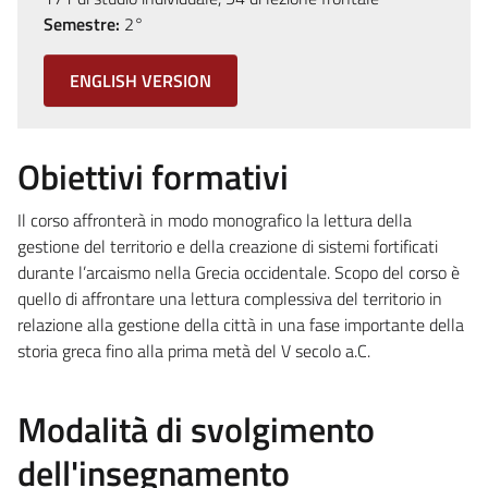
Semestre:
2°
ENGLISH VERSION
Obiettivi formativi
Il corso affronterà in modo monografico la lettura della
gestione del territorio e della creazione di sistemi fortificati
durante l’arcaismo nella Grecia occidentale. Scopo del corso è
quello di affrontare una lettura complessiva del territorio in
relazione alla gestione della città in una fase importante della
storia greca fino alla prima metà del V secolo a.C.
Modalità di svolgimento
dell'insegnamento