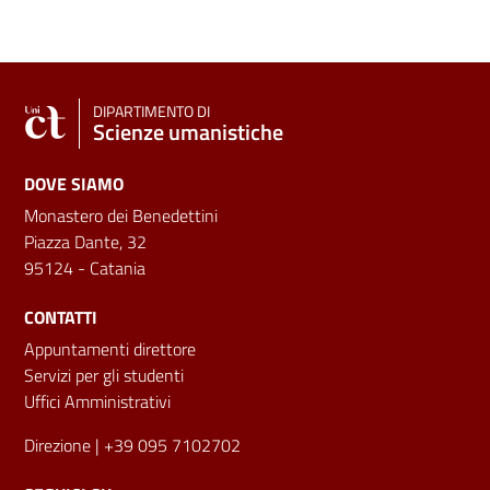
DIPARTIMENTO DI
Scienze umanistiche
DOVE SIAMO
Monastero dei Benedettini
Piazza Dante, 32
95124 - Catania
CONTATTI
Appuntamenti direttore
Servizi per gli studenti
Uffici Amministrativi
Direzione
| +39 095 7102702