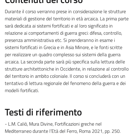
Durante il corso verranno prese in considerazione le strutture
materiali di gestione del territorio in età arcaica. La prima parte
sarà dedicata ai sistemi fortificati e al loro significato in
relazione ai comportamenti di guerra greci: difesa, controllo,
presenza amministrativa etc. Si prenderanno in esame i
sistemi fortificati in Grecia e in Asia Minore, e le fonti scritte
per realizzare un quadro complesso sui sistemi della guerra
arcaica. La seconda parte sarà più specifica sulla lettura delle
strutture architettoniche in Occidente, in relazione al controllo
del territorio in ambito coloniale. Il corso si concluderà con un
tentativo di lettura regionale del fenomeno della guerra e dei
modelli fortificati.
Testi di riferimento
- L.M. Caliò, Mura Divine, Fortificazioni greche nel
Mediterraneo durante l’Età del Ferro, Roma 2021, pp. 250.