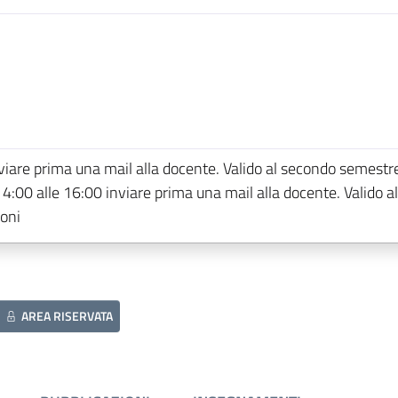
viare prima una mail alla docente. Valido al secondo semestr
 14:00 alle 16:00 inviare prima una mail alla docente. Valido al
oni
AREA RISERVATA