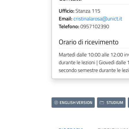
Ufficio:
Stanza 115
Email:
cristinalarosa@unict.it
Telefono:
0957102390
Orario di ricevimento
Martedì dalle 10:00 alle 12:00 in
durante le lezioni | Giovedì dalle
secondo semestre durante le lezi
ENGLISH VERSION
STUDIUM