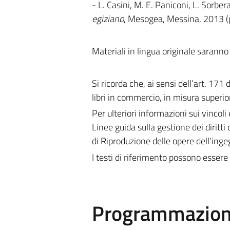
- L. Casini, M. E. Paniconi, L. Sorber
egiziano
, Mesogea, Messina, 2013 (
Materiali in lingua originale saranno 
Si ricorda che, ai sensi dell’art. 171
libri in commercio, in misura superior
Per ulteriori informazioni sui vincoli 
Linee guida sulla gestione dei diritti 
di Riproduzione delle opere dell’ing
I testi di riferimento possono essere 
Programmazione