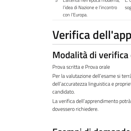
l’idea di Nazione e l’incontro
sog
con l’Europa.
Verifica dell'a
Modalità di verific
Prova scritta e Prova orale
Per la valutazione dell’esame si ter
dell’accuratezza linguistica e propr
candidato.
La verifica dell’apprendimento potrà 
dovessero richiedere.