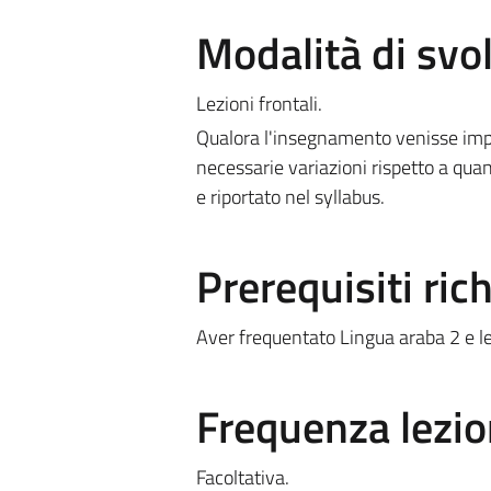
Modalità di sv
Lezioni frontali.
Qualora l'insegnamento venisse impa
necessarie variazioni rispetto a quan
e riportato nel syllabus.
Prerequisiti rich
Aver frequentato Lingua araba 2 e le
Frequenza lezio
Facoltativa.