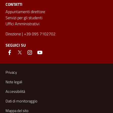
CONTATTI
Appuntamenti direttore
Servizi per gli studenti
Uffici Amministrativi
Direzione
| +39 095 7102702
SEGUICI SU
Link e informazioni utili
Privacy
Note legali
Accessibilità
Dati di monitoraggio
Mappa del sito