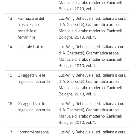
Manuale di arabo moderno, Zanichelli,
Bologna, 2010, vol. 1.
13
Formazione del
Luc-Willy Deheuvels (ed. italiana a cura
plurale sano
di A. Ghersetti), Grammatica araba.
maschile e
Manuale di arabo moderno, Zanichelli,
femminile
Bologna, 2010, vol. 1.
14
Il plurale fratto
Luc-Willy Deheuvels (ed. italiana a cura
di A. Ghersetti), Grammatica araba.
Manuale di arabo moderno, Zanichelli,
Bologna, 2010, vol. 1.
15
Gli aggettivi e le
Luc-Willy Deheuvels (ed. italiana a cura
regole dell'accordo
di A. Ghersetti), Grammatica araba.
Manuale di arabo moderno, Zanichelli,
Bologna, 2010, vol. 1.
16
Gli aggettivi e le
Luc-Willy Deheuvels (ed. italiana a cura
regole dell'accordo
di A. Ghersetti), Grammatica araba.
Manuale di arabo moderno, Zanichelli,
Bologna, 2010, vol. 1.
17
I pronomi personali
Luc-Willy Deheuvels (ed. italiana a cura