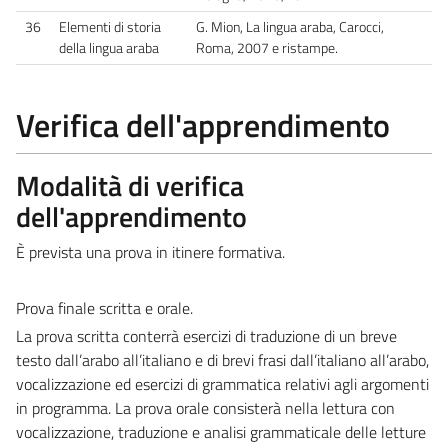
36
Elementi di storia
G. Mion, La lingua araba, Carocci,
della lingua araba
Roma, 2007 e ristampe.
Verifica dell'apprendimento
Modalità di verifica
dell'apprendimento
È prevista una prova in itinere formativa.
Prova finale scritta e orale.
La prova scritta conterrà esercizi di traduzione di un breve
testo dall’arabo all’italiano e di brevi frasi dall’italiano all’arabo,
vocalizzazione ed esercizi di grammatica relativi agli argomenti
in programma. La prova orale consisterà nella lettura con
vocalizzazione, traduzione e analisi grammaticale delle letture