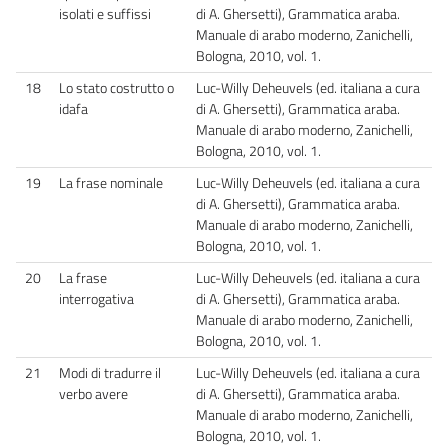
isolati e suffissi
di A. Ghersetti), Grammatica araba.
Manuale di arabo moderno, Zanichelli,
Bologna, 2010, vol. 1.
18
Lo stato costrutto o
Luc-Willy Deheuvels (ed. italiana a cura
idafa
di A. Ghersetti), Grammatica araba.
Manuale di arabo moderno, Zanichelli,
Bologna, 2010, vol. 1.
19
La frase nominale
Luc-Willy Deheuvels (ed. italiana a cura
di A. Ghersetti), Grammatica araba.
Manuale di arabo moderno, Zanichelli,
Bologna, 2010, vol. 1.
20
La frase
Luc-Willy Deheuvels (ed. italiana a cura
interrogativa
di A. Ghersetti), Grammatica araba.
Manuale di arabo moderno, Zanichelli,
Bologna, 2010, vol. 1.
21
Modi di tradurre il
Luc-Willy Deheuvels (ed. italiana a cura
verbo avere
di A. Ghersetti), Grammatica araba.
Manuale di arabo moderno, Zanichelli,
Bologna, 2010, vol. 1.