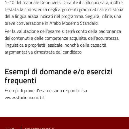
1-10 del manuale Deheuvels. Durante il colloquio sarà, inoltre,
testata la conoscenza degli argomenti grammaticali e di storia
della lingua araba indicati nel programma. Seguirà, infine, una
breve conversazione in Arabo Moderno Standard.
Per la valutazione dell’esame si terrà conto della padronanza
dei contenuti e delle competenze acquisite, dell’accuratezza
linguistica e proprietà lessicale, nonché della capacità
argomentativa dimostrata dal candidato.
Esempi di domande e/o esercizi
frequenti
Esempi di prove d'esame sono disponibili su
www.studium.unict.it