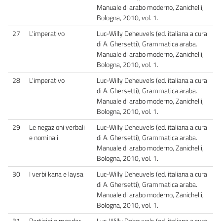
Manuale di arabo moderno, Zanichelli,
Bologna, 2010, vol. 1.
27
L'imperativo
Luc-Willy Deheuvels (ed. italiana a cura
di A. Ghersetti), Grammatica araba.
Manuale di arabo moderno, Zanichelli,
Bologna, 2010, vol. 1.
28
L'imperativo
Luc-Willy Deheuvels (ed. italiana a cura
di A. Ghersetti), Grammatica araba.
Manuale di arabo moderno, Zanichelli,
Bologna, 2010, vol. 1.
29
Le negazioni verbali
Luc-Willy Deheuvels (ed. italiana a cura
e nominali
di A. Ghersetti), Grammatica araba.
Manuale di arabo moderno, Zanichelli,
Bologna, 2010, vol. 1.
30
I verbi kana e laysa
Luc-Willy Deheuvels (ed. italiana a cura
di A. Ghersetti), Grammatica araba.
Manuale di arabo moderno, Zanichelli,
Bologna, 2010, vol. 1.
31
Participi e masdar
Luc-Willy Deheuvels (ed. italiana a cura