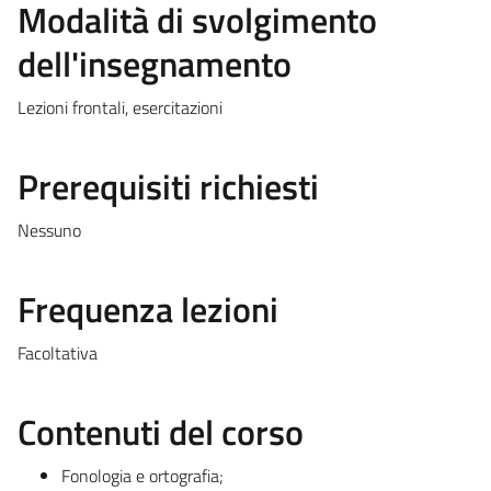
Modalità di svolgimento
dell'insegnamento
Lezioni frontali, esercitazioni
Prerequisiti richiesti
Nessuno
Frequenza lezioni
Facoltativa
Contenuti del corso
Fonologia e ortografia;