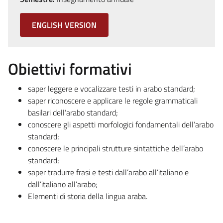
ENGLISH VERSION
Obiettivi formativi
saper leggere e vocalizzare testi in arabo standard;
saper riconoscere e applicare le regole grammaticali
basilari dell’arabo standard;
conoscere gli aspetti morfologici fondamentali dell’arabo
standard;
conoscere le principali strutture sintattiche dell’arabo
standard;
saper tradurre frasi e testi dall’arabo all’italiano e
dall’italiano all’arabo;
Elementi di storia della lingua araba.