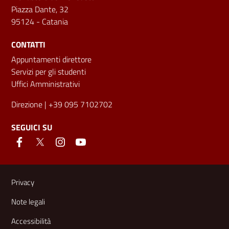
Piazza Dante, 32
95124 - Catania
CONTATTI
Appuntamenti direttore
Servizi per gli studenti
Uffici Amministrativi
Direzione
| +39 095 7102702
SEGUICI SU
Link e informazioni utili
Privacy
Note legali
Accessibilità