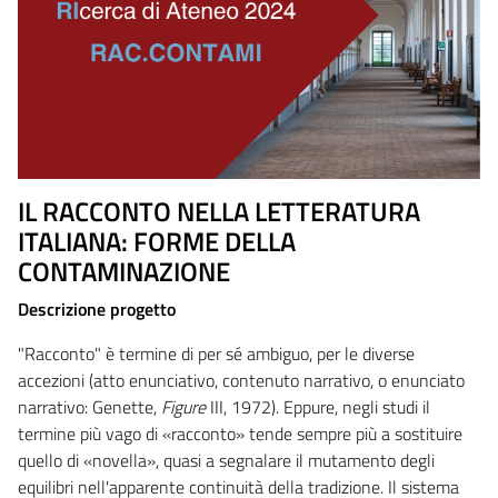
IL RACCONTO NELLA LETTERATURA
ITALIANA: FORME DELLA
CONTAMINAZIONE
Descrizione progetto
"Racconto" è termine di per sé ambiguo, per le diverse
accezioni (atto enunciativo, contenuto narrativo, o enunciato
narrativo: Genette,
Figure
III, 1972). Eppure, negli studi il
termine più vago di «racconto» tende sempre più a sostituire
quello di «novella», quasi a segnalare il mutamento degli
equilibri nell'apparente continuità della tradizione. Il sistema