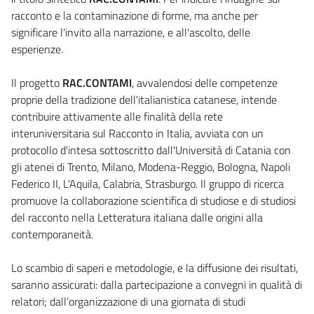
racconto e la contaminazione di forme, ma anche per
significare l'invito alla narrazione, e all'ascolto, delle
esperienze.
Il progetto
RAC.CONTAMI
, avvalendosi delle competenze
proprie della tradizione dell'italianistica catanese, intende
contribuire attivamente alle finalità della rete
interuniversitaria sul Racconto in Italia, avviata con un
protocollo d'intesa sottoscritto dall'Università di Catania con
gli atenei di Trento, Milano, Modena-Reggio, Bologna, Napoli
Federico II, L'Aquila, Calabria, Strasburgo. Il gruppo di ricerca
promuove la collaborazione scientifica di studiose e di studiosi
del racconto nella Letteratura italiana dalle origini alla
contemporaneità.
Lo scambio di saperi e metodologie, e la diffusione dei risultati,
saranno assicurati: dalla partecipazione a convegni in qualità di
relatori; dall’organizzazione di una giornata di studi