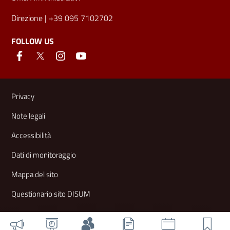
Direzione
| +39 095 7102702
FOLLOW US
Useful links and information
Privacy
Note legali
Accessibilità
Dati di monitoraggio
Mappa del sito
Questionario sito DISUM