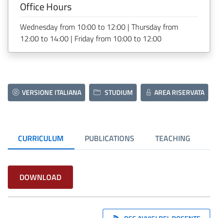
Office Hours
Wednesday from 10:00 to 12:00 | Thursday from
12:00 to 14:00 | Friday from 10:00 to 12:00
VERSIONE ITALIANA
STUDIUM
AREA RISERVATA
CURRICULUM
PUBLICATIONS
TEACHING
DOWNLOAD