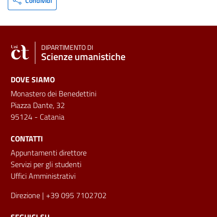
Condividi
DIPARTIMENTO DI
Scienze umanistiche
DOVE SIAMO
Monastero dei Benedettini
Piazza Dante, 32
95124 - Catania
CONTATTI
Appuntamenti direttore
Servizi per gli studenti
Uffici Amministrativi
Direzione
| +39 095 7102702
SEGUICI SU