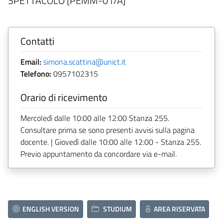
SPETTACOLO [PEMM-01/A]
Contatti
Email:
simona.scattina@unict.it
Telefono:
0957102315
Orario di ricevimento
Mercoledì dalle 10:00 alle 12:00 Stanza 255.
Consultare prima se sono presenti avvisi sulla pagina
docente. | Giovedì dalle 10:00 alle 12:00 - Stanza 255.
Previo appuntamento da concordare via e-mail.
ENGLISH VERSION
STUDIUM
AREA RISERVATA