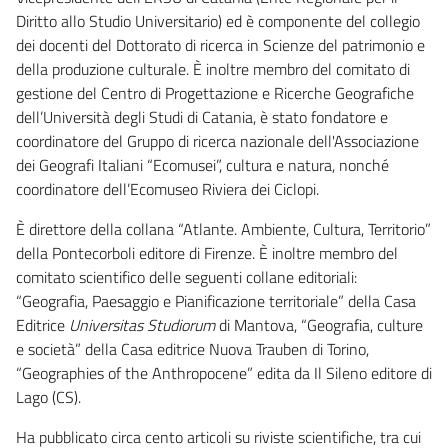
Diritto allo Studio Universitario) ed è componente del collegio
dei docenti del Dottorato di ricerca in Scienze del patrimonio e
della produzione culturale. È inoltre membro del comitato di
gestione del Centro di Progettazione e Ricerche Geografiche
dell’Università degli Studi di Catania, è stato fondatore e
coordinatore del Gruppo di ricerca nazionale dell'Associazione
dei Geografi Italiani “Ecomusei”, cultura e natura, nonché
coordinatore dell’Ecomuseo Riviera dei Ciclopi.
È direttore della collana “Atlante. Ambiente, Cultura, Territorio”
della Pontecorboli editore di Firenze. È inoltre membro del
comitato scientifico delle seguenti collane editoriali:
“Geografia, Paesaggio e Pianificazione territoriale” della Casa
Editrice
Universitas Studiorum
di Mantova, “Geografia, culture
e società” della Casa editrice Nuova Trauben di Torino,
“Geographies of the Anthropocene” edita da Il Sileno editore di
Lago (CS).
Ha pubblicato circa cento articoli su riviste scientifiche, tra cui