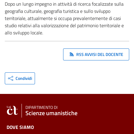
Dopo un lungo impegno in attività di ricerca focalizzate sulla
geografia culturale, geografia turistica e sullo sviluppo
territoriale, attualmente si occupa prevalentemente di casi
studio relativi alla valorizzazione del patrimonio territoriale e
allo sviluppo locale.
RSS AVVISI DEL DOCENTE
Condividi
DIPARTIMENTO DI
Scienze umanistiche
DOVE SIAMO