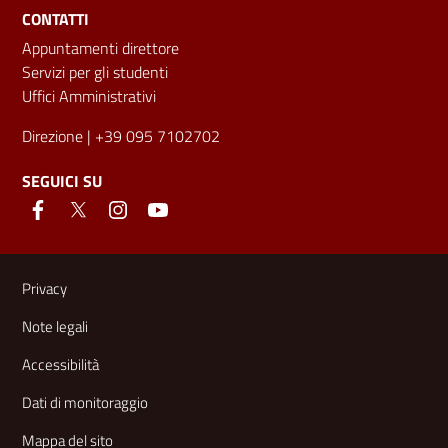
CONTATTI
Appuntamenti direttore
Servizi per gli studenti
Uffici Amministrativi
Direzione
| +39 095 7102702
SEGUICI SU
Link e informazioni utili
Privacy
Note legali
Accessibilità
Dati di monitoraggio
Mappa del sito