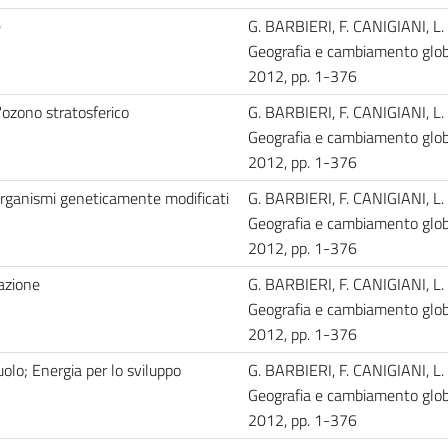
e
G. BARBIERI, F. CANIGIANI, L.
Geografia e cambiamento globa
2012, pp. 1-376
l'ozono stratosferico
G. BARBIERI, F. CANIGIANI, L.
Geografia e cambiamento globa
2012, pp. 1-376
organismi geneticamente modificati
G. BARBIERI, F. CANIGIANI, L.
Geografia e cambiamento globa
2012, pp. 1-376
tazione
G. BARBIERI, F. CANIGIANI, L.
Geografia e cambiamento globa
2012, pp. 1-376
uolo; Energia per lo sviluppo
G. BARBIERI, F. CANIGIANI, L.
Geografia e cambiamento globa
2012, pp. 1-376