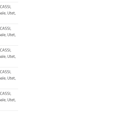
 CASSI,
le, Utet,
 CASSI,
le, Utet,
 CASSI,
le, Utet,
 CASSI,
le, Utet,
 CASSI,
le, Utet,