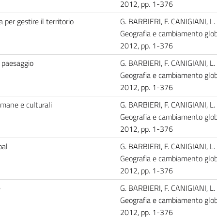
2012, pp. 1-376
 per gestire il territorio
G. BARBIERI, F. CANIGIANI, L.
Geografia e cambiamento globa
2012, pp. 1-376
l paesaggio
G. BARBIERI, F. CANIGIANI, L.
Geografia e cambiamento globa
2012, pp. 1-376
umane e culturali
G. BARBIERI, F. CANIGIANI, L.
Geografia e cambiamento globa
2012, pp. 1-376
bal
G. BARBIERI, F. CANIGIANI, L.
Geografia e cambiamento globa
2012, pp. 1-376
e
G. BARBIERI, F. CANIGIANI, L.
Geografia e cambiamento globa
2012, pp. 1-376