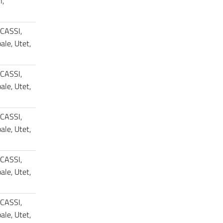
n,
 CASSI,
le, Utet,
 CASSI,
le, Utet,
 CASSI,
le, Utet,
 CASSI,
le, Utet,
 CASSI,
le, Utet,