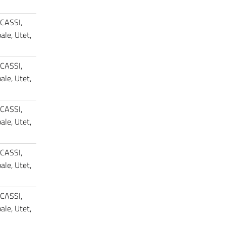
 CASSI,
le, Utet,
 CASSI,
le, Utet,
 CASSI,
le, Utet,
 CASSI,
le, Utet,
 CASSI,
le, Utet,