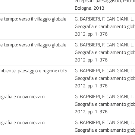
ed episodi paesaggistici, Pàtro
Bologna, 2013
e tempo: verso il villaggio globale
G. BARBIERI, F. CANIGIANI, L.
Geografia e cambiamento globa
2012, pp. 1-376
e tempo: verso il villaggio globale
G. BARBIERI, F. CANIGIANI, L.
Geografia e cambiamento globa
2012, pp. 1-376
ambiente, paesaggio e regioni; i GIS
G. BARBIERI, F. CANIGIANI, L.
Geografia e cambiamento globa
2012, pp. 1-376
eografia e nuovi mezzi di
G. BARBIERI, F. CANIGIANI, L.
Geografia e cambiamento globa
2012, pp. 1-376
eografia e nuovi mezzi di
G. BARBIERI, F. CANIGIANI, L.
Geografia e cambiamento globa