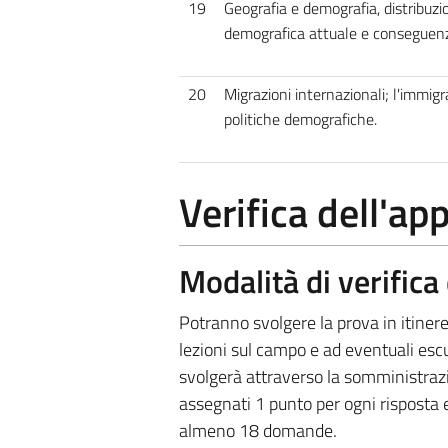
19
Geografia e demografia, distribuzi
demografica attuale e conseguen
20
Migrazioni internazionali; l'immigr
politiche demografiche.
Verifica dell'a
Modalità di verific
Potranno svolgere la prova in itinere 
lezioni sul campo e ad eventuali esc
svolgerà attraverso la somministrazi
assegnati 1 punto per ogni risposta
almeno 18 domande.