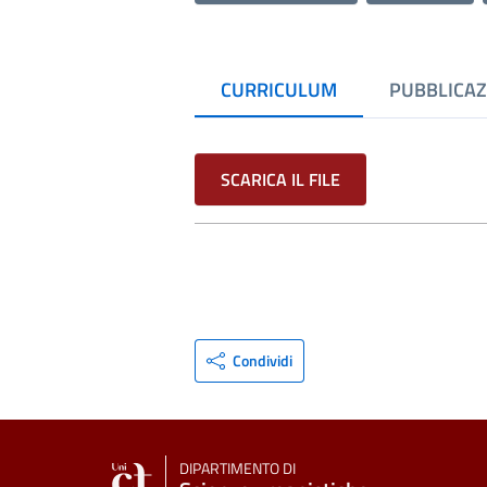
CURRICULUM
PUBBLICAZ
SCARICA IL FILE
Condividi
DIPARTIMENTO DI