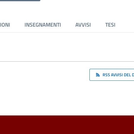
IONI
INSEGNAMENTI
AVVISI
TESI
RSS AVVISI DEL