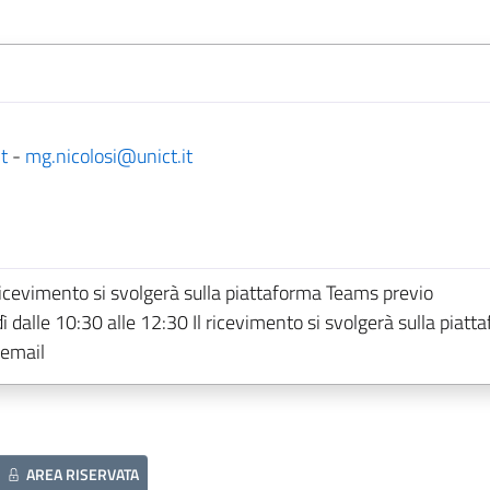
t
-
mg.nicolosi@unict.it
 ricevimento si svolgerà sulla piattaforma Teams previo
dalle 10:30 alle 12:30 Il ricevimento si svolgerà sulla piatt
email
AREA RISERVATA