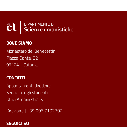
DIPARTIMENTO DI
Scienze umanistiche
DOVE SIAMO
Monastero dei Benedettini
Piazza Dante, 32
95124 - Catania
CONTATTI
Appuntamenti direttore
Servizi per gli studenti
Uffici Amministrativi
Direzione
| +39 095 7102702
SEGUICI SU