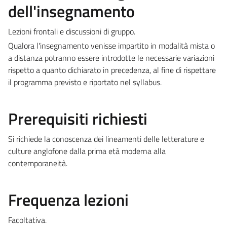
dell'insegnamento
Lezioni frontali e discussioni di gruppo.
Qualora l'insegnamento venisse impartito in modalità mista o
a distanza potranno essere introdotte le necessarie variazioni
rispetto a quanto dichiarato in precedenza, al fine di rispettare
il programma previsto e riportato nel syllabus.
Prerequisiti richiesti
Si richiede la conoscenza dei lineamenti delle letterature e
culture anglofone dalla prima età moderna alla
contemporaneità.
Frequenza lezioni
Facoltativa.