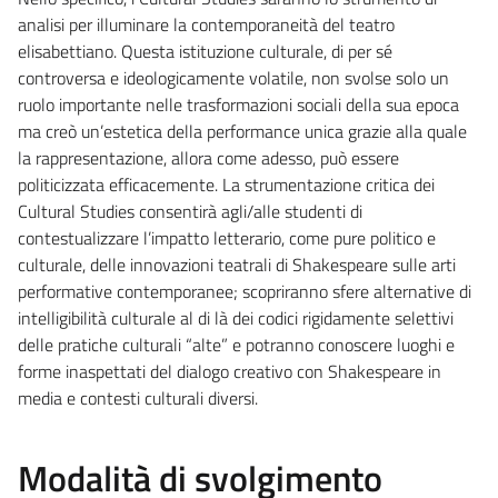
analisi per illuminare la contemporaneità del teatro
elisabettiano. Questa istituzione culturale, di per sé
controversa e ideologicamente volatile, non svolse solo un
ruolo importante nelle trasformazioni sociali della sua epoca
ma creò un’estetica della performance unica grazie alla quale
la rappresentazione, allora come adesso, può essere
politicizzata efficacemente. La strumentazione critica dei
Cultural Studies consentirà agli/alle studenti di
contestualizzare l’impatto letterario, come pure politico e
culturale, delle innovazioni teatrali di Shakespeare sulle arti
performative contemporanee; scopriranno sfere alternative di
intelligibilità culturale al di là dei codici rigidamente selettivi
delle pratiche culturali “alte” e potranno conoscere luoghi e
forme inaspettati del dialogo creativo con Shakespeare in
media e contesti culturali diversi.
Modalità di svolgimento