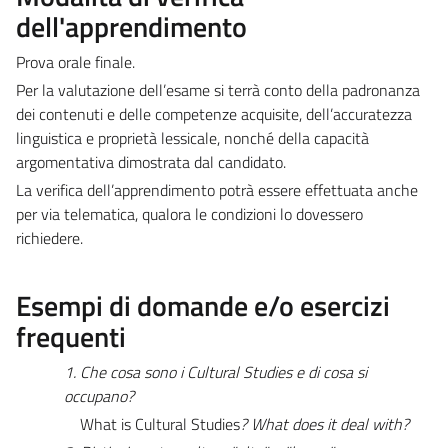
dell'apprendimento
Prova orale finale.
Per la valutazione dell’esame si terrà conto della padronanza
dei contenuti e delle competenze acquisite, dell’accuratezza
linguistica e proprietà lessicale, nonché della capacità
argomentativa dimostrata dal candidato.
La verifica dell’apprendimento potrà essere effettuata anche
per via telematica, qualora le condizioni lo dovessero
richiedere.
Esempi di domande e/o esercizi
frequenti
1.
Che cosa sono i Cultural Studies e di cosa si
occupano?
What is Cultural Studies
? What does it deal with?