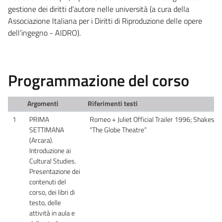
gestione dei diritti d’autore nelle università (a cura della
Associazione Italiana per i Diritti di Riproduzione delle opere
dell’ingegno - AIDRO).
Programmazione del corso
Argomenti
Riferimenti testi
1
PRIMA
Romeo + Juliet Official Trailer 1996; Shakespe
SETTIMANA
“The Globe Theatre”
(Arcara).
Introduzione ai
Cultural Studies.
Presentazione dei
contenuti del
corso, dei libri di
testo, delle
attività in aula e