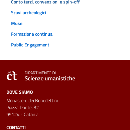
Conto terzi, convenzioni e spin-off
Scavi archeologici
Musei
Formazione continua
Public Engagement
DIPARTIMENTO DI
Scienze umanistiche
DOVE SIAMO
Monastero dei Benedettini
Piazza Dante, 32
95124 - Catania
CONTATTI