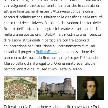
coinvolgimento diretto sul territorio ma anche le capacità di
attrarre finanziamenti esterni. Attraverso convenzioni e
accordi di collaborazione, ribaltando le classifiche delle attività
conto terzi delle Università italiane che vedono i settori delle
Scienze dell’antichità, filologico-letterarie e storico artistiche
nelle ultime postazioni, il DISUM ha dimostrato una intensità
di relazioni istituzionali in particolare con tre accordi di
collaborazione per l’istituzione e il riordinamento di musei
cittadini: il progetto
BellinInRete
per la valorizzazione del
patrimonio del museo belliniano; il progetto per l’istituendo
Museo della città; il progetto di Ordinamento scientifico e
percorsi didattici del museo civico Castello Ursino.
Delegato per la Promozione e stipula delle convenzioni: Prof.