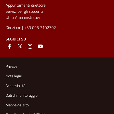
Appuntamenti direttore
Servizi per gli studenti
Uffici Amministrativi
Direzione
| +39 095 7102702
SEGUICI SU
Link e informazioni utili
Privacy
Note legali
Accessibilità
Dati di monitoraggio
Mappa del sito