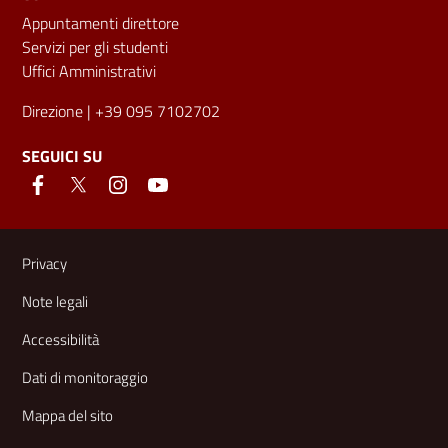
Appuntamenti direttore
Servizi per gli studenti
Uffici Amministrativi
Direzione
| +39 095 7102702
SEGUICI SU
Link e informazioni utili
Privacy
Note legali
Accessibilità
Dati di monitoraggio
Mappa del sito