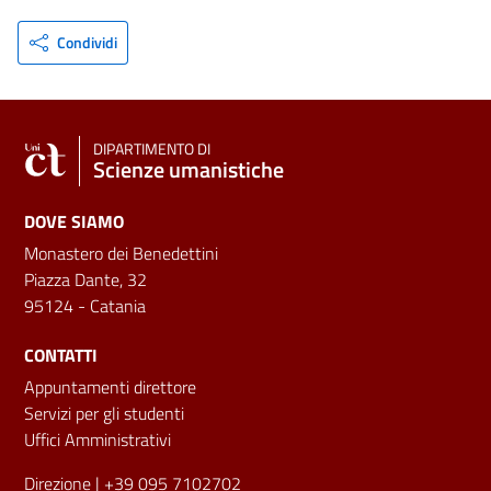
Condividi
DIPARTIMENTO DI
Scienze umanistiche
DOVE SIAMO
Monastero dei Benedettini
Piazza Dante, 32
95124 - Catania
CONTATTI
Appuntamenti direttore
Servizi per gli studenti
Uffici Amministrativi
Direzione
| +39 095 7102702