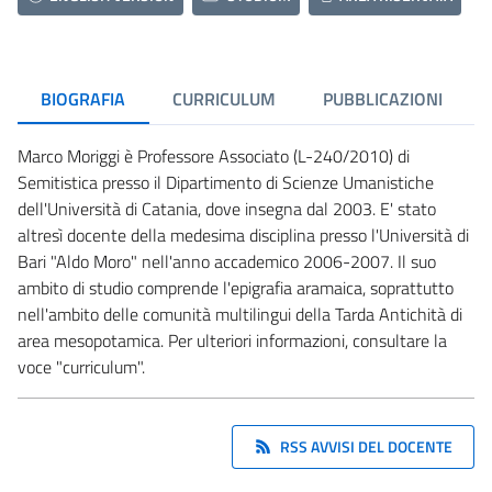
BIOGRAFIA
CURRICULUM
PUBBLICAZIONI
Marco Moriggi è Professore Associato (L-240/2010) di
Semitistica presso il Dipartimento di Scienze Umanistiche
dell'Università di Catania, dove insegna dal 2003. E' stato
altresì docente della medesima disciplina presso l'Università di
Bari "Aldo Moro" nell'anno accademico 2006-2007. Il suo
ambito di studio comprende l'epigrafia aramaica, soprattutto
nell'ambito delle comunità multilingui della Tarda Antichità di
area mesopotamica. Per ulteriori informazioni, consultare la
voce "curriculum".
RSS AVVISI DEL DOCENTE