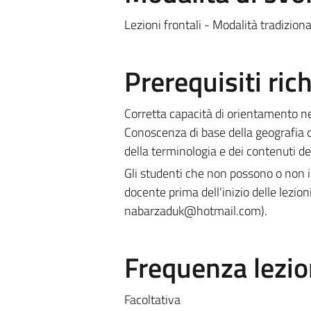
Lezioni frontali - Modalità tradiziona
Prerequisiti rich
Corretta capacità di orientamento nel
Conoscenza di base della geografia 
della terminologia e dei contenuti del
Gli studenti che non possono o non 
docente prima dell’inizio delle lezio
nabarzaduk@hotmail.com).
Frequenza lezio
Facoltativa