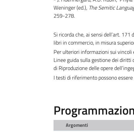
Weninger (ed.),
The Semitic Languag
259-278.
Si ricorda che, ai sensi dell’art. 171
libri in commercio, in misura superior
Per ulteriori informazioni sui vincoli 
Linee guida sulla gestione dei diritti 
di Riproduzione delle opere dell’ing
I testi di riferimento possono essere 
Programmazione
Argomenti