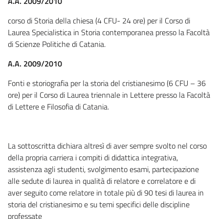
A.A. 2009/2010
corso di Storia della chiesa (4 CFU- 24 ore) per il Corso di
Laurea Specialistica in Storia contemporanea presso la Facoltà
di Scienze Politiche di Catania.
A.A. 2009/2010
Fonti e storiografia per la storia del cristianesimo (6 CFU – 36
ore) per il Corso di Laurea triennale in Lettere presso la Facoltà
di Lettere e Filosofia di Catania.
La sottoscritta dichiara altresì di aver sempre svolto nel corso
della propria carriera i compiti di didattica integrativa,
assistenza agli studenti, svolgimento esami, partecipazione
alle sedute di laurea in qualità di relatore e correlatore e di
aver seguito come relatore in totale più di 90 tesi di laurea in
storia del cristianesimo e su temi specifici delle discipline
professate