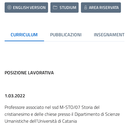
ENGLISH VERSION
STUDIUM
AREA RISERVATA
CURRICULUM
PUBBLICAZIONI
INSEGNAMENTI
POSIZIONE LAVORATIVA
1.03.2022
Professore associato nel ssd M-STO/07 Storia del
cristianesimo e delle chiese presso il Dipartimento di Scienze
Umanistiche dell’Università di Catania