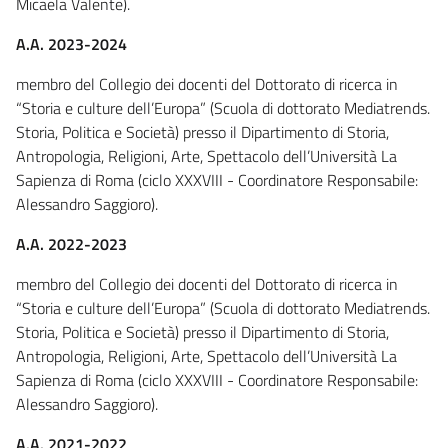
Micaela Valente).
A.A. 2023-2024
membro del Collegio dei docenti del Dottorato di ricerca in
“Storia e culture dell’Europa” (Scuola di dottorato Mediatrends.
Storia, Politica e Società) presso il Dipartimento di Storia,
Antropologia, Religioni, Arte, Spettacolo dell’Università La
Sapienza di Roma (ciclo XXXVIII - Coordinatore Responsabile:
Alessandro Saggioro).
A.A. 2022-2023
membro del Collegio dei docenti del Dottorato di ricerca in
“Storia e culture dell’Europa” (Scuola di dottorato Mediatrends.
Storia, Politica e Società) presso il Dipartimento di Storia,
Antropologia, Religioni, Arte, Spettacolo dell’Università La
Sapienza di Roma (ciclo XXXVIII - Coordinatore Responsabile:
Alessandro Saggioro).
A.A. 2021-2022