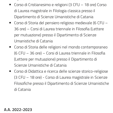
Corso di Cristianesimo e religioni (3 CFU – 18 ore) Corso
di Laurea magistrale in Filologia classica presso il
Dipartimento di Scienze Umanistiche di Catania
Corso di Storia del pensiero religioso medievale (6 CFU –
36 ore) – Corsi di Laurea triennale in Filosofia (Lettere
per mutuazione) presso il Dipartimento di Scienze
Umanistiche di Catania
Corso di Storia delle religioni nel mondo contemporaneo
(6 CFU – 36 ore) – Corsi di Laurea triennale in Filosofia
(Lettere per mutuazione) presso il Dipartimento di
Scienze Umanistiche di Catania
Corso di Didattica e ricerca delle scienze storico-religiose
(3 CFU – 18 ore) - Corso di Laurea magistrale in Scienze
Filosofiche presso il Dipartimento di Scienze Umanistiche
di Catania
A.A. 2022-2023