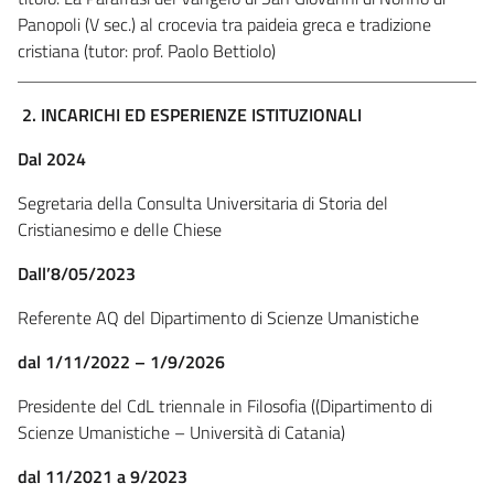
Panopoli (V sec.) al crocevia tra paideia greca e tradizione
cristiana (tutor: prof. Paolo Bettiolo)
2. INCARICHI ED ESPERIENZE ISTITUZIONALI
Dal 2024
Segretaria della Consulta Universitaria di Storia del
Cristianesimo e delle Chiese
Dall’8/05/2023
Referente AQ del Dipartimento di Scienze Umanistiche
dal 1/11/2022 – 1/9/2026
Presidente del CdL triennale in Filosofia ((Dipartimento di
Scienze Umanistiche – Università di Catania)
dal 11/2021 a 9/2023