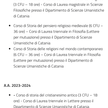
(3 CFU – 18 ore) - Corso di Laurea magistrale in Scienze
Filosofiche presso il Dipartimento di Scienze Umanistiche
di Catania
Corso di Storia del pensiero religioso medievale (6 CFU –
36 ore) – Corsi di Laurea triennale in Filosofia (Lettere
per mutuazione) presso il Dipartimento di Scienze
Umanistiche di Catania
Corso di Storia delle religioni nel mondo contemporaneo
(6 CFU – 36 ore) – Corsi di Laurea triennale in Filosofia
(Lettere per mutuazione) presso il Dipartimento di
Scienze Umanistiche di Catania
A.A. 2023-2024
-
Corso di storia del cristianesimo antico (3 CFU – 18
ore) - Corso di Laurea triennale in Lettere presso il
Dipartimento di Scienze Umanistiche di Catania