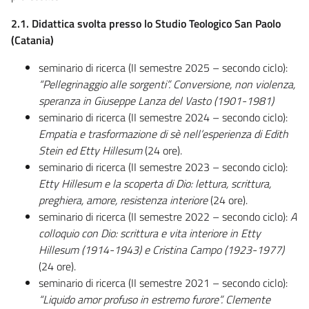
2.1. Didattica svolta presso lo Studio Teologico San Paolo
(Catania)
seminario di ricerca (II semestre 2025 – secondo ciclo):
“Pellegrinaggio alle sorgenti”. Conversione, non violenza,
speranza in Giuseppe Lanza del Vasto (1901-1981)
seminario di ricerca (II semestre 2024 – secondo ciclo):
Empatia e trasformazione di sè nell’esperienza di Edith
Stein ed Etty Hillesum
(24 ore).
seminario di ricerca (II semestre 2023 – secondo ciclo):
Etty Hillesum e la scoperta di Dio: lettura, scrittura,
preghiera, amore, resistenza interiore
(24 ore).
seminario di ricerca (II semestre 2022 – secondo ciclo):
A
colloquio con Dio: scrittura e vita interiore in Etty
Hillesum (1914-1943) e Cristina Campo (1923-1977)
(24 ore).
seminario di ricerca (II semestre 2021 – secondo ciclo):
“Liquido amor profuso in estremo furore”. Clemente