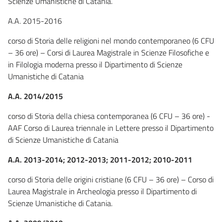
Scienze Umanistiche di Catania.
A.A. 2015-2016
corso di Storia delle religioni nel mondo contemporaneo (6 CFU
– 36 ore) – Corsi di Laurea Magistrale in Scienze Filosofiche e
in Filologia moderna presso il Dipartimento di Scienze
Umanistiche di Catania
A.A. 2014/2015
corso di Storia della chiesa contemporanea (6 CFU – 36 ore) -
AAF Corso di Laurea triennale in Lettere presso il Dipartimento
di Scienze Umanistiche di Catania
A.A. 2013-2014; 2012-2013; 2011-2012; 2010-2011
corso di Storia delle origini cristiane (6 CFU – 36 ore) – Corso di
Laurea Magistrale in Archeologia presso il Dipartimento di
Scienze Umanistiche di Catania.