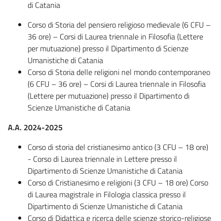
di Catania
Corso di Storia del pensiero religioso medievale (6 CFU –
36 ore) – Corsi di Laurea triennale in Filosofia (Lettere
per mutuazione) presso il Dipartimento di Scienze
Umanistiche di Catania
Corso di Storia delle religioni nel mondo contemporaneo
(6 CFU – 36 ore) – Corsi di Laurea triennale in Filosofia
(Lettere per mutuazione) presso il Dipartimento di
Scienze Umanistiche di Catania
A.A. 2024-2025
Corso di storia del cristianesimo antico (3 CFU – 18 ore)
- Corso di Laurea triennale in Lettere presso il
Dipartimento di Scienze Umanistiche di Catania
Corso di Cristianesimo e religioni (3 CFU – 18 ore) Corso
di Laurea magistrale in Filologia classica presso il
Dipartimento di Scienze Umanistiche di Catania
Corso di Didattica e ricerca delle scienze storico-religiose