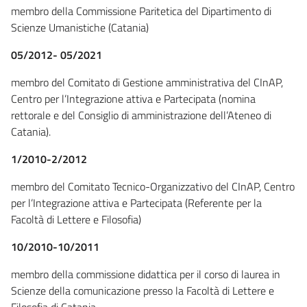
membro della Commissione Paritetica del Dipartimento di
Scienze Umanistiche (Catania)
05/2012- 05/2021
membro del Comitato di Gestione amministrativa del CInAP,
Centro per l’Integrazione attiva e Partecipata (nomina
rettorale e del Consiglio di amministrazione dell’Ateneo di
Catania).
1/2010-2/2012
membro del Comitato Tecnico-Organizzativo del CInAP, Centro
per l’Integrazione attiva e Partecipata (Referente per la
Facoltà di Lettere e Filosofia)
10/2010-10/2011
membro della commissione didattica per il corso di laurea in
Scienze della comunicazione presso la Facoltà di Lettere e
Filosofia di Catania