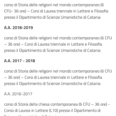
corso di Storia delle religioni nel mondo contemporaneo (6
CFU- 36 ore) – Corsi di Laurea triennale in Lettere e Filosofia
presso il Dipartimento di Scienze Umanistiche di Catania
A.A. 2018-2019
corso di Storia delle religioni nel mondo contemporaneo (6 CFU
– 36 ore) – Corsi di Laurea triennale in Lettere e Filosofia
presso il Dipartimento di Scienze Umanistiche di Catania
A.A. 2017 - 2018
corso di Storia delle religioni nel mondo contemporaneo (6 CFU
– 36 ore) – Corsi di Laurea triennale in Lettere e Filosofia
presso il Dipartimento di Scienze Umanistiche di Catania
A.A. 2016-2017
corso di Storia della chiesa contemporanea (6 CFU – 36 ore) -
Corso di Laurea in Lettere (L10) presso il Dipartimento di