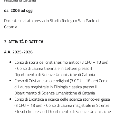
dal 2006 ad oggi
Docente invitato presso lo Studio Teologico San Paolo di
Catania
3. ATTIVITÀ DIDATTICA
A.A. 2025-2026
Corso di storia del cristianesimo antico (3 CFU – 18 ore)
- Corso di Laurea triennale in Lettere presso il
Dipartimento di Scienze Umanistiche di Catania
Corso di Cristianesimo e religioni (3 CFU – 18 ore) Corso
di Laurea magistrale in Filologia classica presso il
Dipartimento di Scienze Umanistiche di Catania
Corso di Didattica e ricerca delle scienze storico-religiose
(3 CFU – 18 ore) - Corso di Laurea magistrale in Scienze
Filosofiche presso il Dipartimento di Scienze Umanistiche