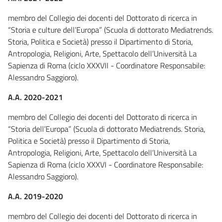
membro del Collegio dei docenti del Dottorato di ricerca in
“Storia e culture dell’Europa” (Scuola di dottorato Mediatrends.
Storia, Politica e Società) presso il Dipartimento di Storia,
Antropologia, Religioni, Arte, Spettacolo dell’Università La
Sapienza di Roma (ciclo XXXVII - Coordinatore Responsabile:
Alessandro Saggioro).
A.A. 2020-2021
membro del Collegio dei docenti del Dottorato di ricerca in
“Storia dell’Europa” (Scuola di dottorato Mediatrends. Storia,
Politica e Società) presso il Dipartimento di Storia,
Antropologia, Religioni, Arte, Spettacolo dell’Università La
Sapienza di Roma (ciclo XXXVI - Coordinatore Responsabile:
Alessandro Saggioro).
A.A. 2019-2020
membro del Collegio dei docenti del Dottorato di ricerca in