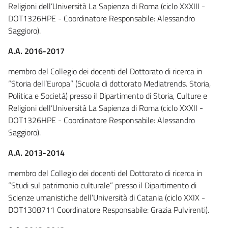
Religioni dell’Università La Sapienza di Roma (ciclo XXXIII -
DOT1326HPE - Coordinatore Responsabile: Alessandro
Saggioro).
A.A. 2016-2017
membro del Collegio dei docenti del Dottorato di ricerca in
“Storia dell’Europa” (Scuola di dottorato Mediatrends. Storia,
Politica e Società) presso il Dipartimento di Storia, Culture e
Religioni dell’Università La Sapienza di Roma (ciclo XXXII -
DOT1326HPE - Coordinatore Responsabile: Alessandro
Saggioro).
A.A. 2013-2014
membro del Collegio dei docenti del Dottorato di ricerca in
“Studi sul patrimonio culturale” presso il Dipartimento di
Scienze umanistiche dell’Università di Catania (ciclo XXIX -
DOT1308711 Coordinatore Responsabile: Grazia Pulvirenti).