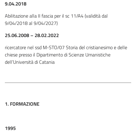
9.04.2018
Abilitazione alla II fascia per il sc 11/A4 (validità dal
9/04/2018 al 9/04/2027)
25.06.2008 – 28.02.2022
ricercatore nel ssd M-STO/07 Storia del cristianesimo e delle
chiese presso il Dipartimento di Scienze Umanistiche
dell’Università di Catania
1. FORMAZIONE
1995