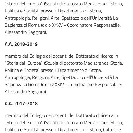
“Storia dell’Europa” (Scuola di dottorato Mediatrends. Storia,
Politica e Società) presso il Dipartimento di Storia,
Antropologia, Religioni, Arte, Spettacolo dell’Università La
Sapienza di Roma (ciclo XXXV - Coordinatore Responsabile:
Alessandro Saggioro).
A.A. 2018-2019
membro del Collegio dei docenti del Dottorato di ricerca in
“Storia dell’Europa” (Scuola di dottorato Mediatrends. Storia,
Politica e Società) presso il Dipartimento di Storia,
Antropologia, Religioni, Arte, Spettacolo dell’Università La
Sapienza di Roma (ciclo XXXIV - Coordinatore Responsabile:
Alessandro Saggioro).
A.A. 2017-2018
membro del Collegio dei docenti del Dottorato di ricerca in
“Storia dell’Europa” (Scuola di dottorato Mediatrends. Storia,
Politica e Società) presso il Dipartimento di Storia, Culture e