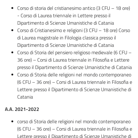
Corso di storia del cristianesimo antico (3 CFU – 18 ore)
- Corso di Laurea triennale in Lettere presso il
Dipartimento di Scienze Umanistiche di Catania
Corso di Cristianesimo e religioni (3 CFU – 18 ore) Corso
di Laurea magistrale in Filologia classica presso il
Dipartimento di Scienze Umanistiche di Catania
Corso di Storia del pensiero religioso medievale (6 CFU –
36 ore) – Corsi di Laurea triennale in Filosofia e Lettere
presso il Dipartimento di Scienze Umanistiche di Catania
Corso di Storia delle religioni nel mondo contemporaneo
(6 CFU – 36 ore) – Corsi di Laurea triennale in Filosofia e
Lettere presso il Dipartimento di Scienze Umanistiche di
Catania
A.A. 2021-2022
corso di Storia delle religioni nel mondo contemporaneo
(6 CFU – 36 ore) – Corsi di Laurea triennale in Filosofia e
Lettere presso il Dipartimento di Scienze Umanistiche di