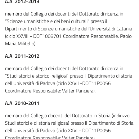
A.A. 2012-2013
membro del Collegio dei docenti del Dottorato di ricerca in
“Scienze umanistiche e dei beni culturali” presso il
Dipartimento di Scienze umanistiche dell’Università di Catania
(ciclo XXVIII - DOT1008701 Coordinatore Responsabile: Paolo
Maria Militello).
A.A. 2011-2012
membro del Collegio dei docenti del Dottorato di ricerca in
“Studi storici e storico-religiosi” presso il Dipartimento di storia
dell’Università di Padova (ciclo XXVII -DOT11P0056
Coordinatore Responsabile: Valter Panciera).
A.A. 2010-2011
membro del Collegio docenti del Dottorato in Storia (indirizzo:
Studi storici e di storia religiosa) presso il Dipartimento di Storia
dell’Università di Padova (ciclo XXVI - DOT11P0056
Coordinatore Responsabile: Valter Panciera).