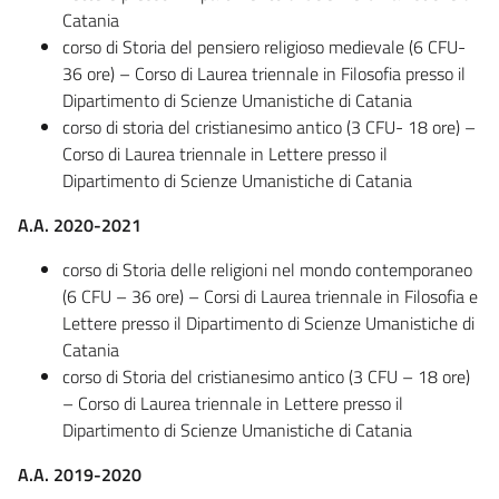
Catania
corso di Storia del pensiero religioso medievale (6 CFU-
36 ore) – Corso di Laurea triennale in Filosofia presso il
Dipartimento di Scienze Umanistiche di Catania
corso di storia del cristianesimo antico (3 CFU- 18 ore) –
Corso di Laurea triennale in Lettere presso il
Dipartimento di Scienze Umanistiche di Catania
A.A. 2020-2021
corso di Storia delle religioni nel mondo contemporaneo
(6 CFU – 36 ore) – Corsi di Laurea triennale in Filosofia e
Lettere presso il Dipartimento di Scienze Umanistiche di
Catania
corso di Storia del cristianesimo antico (3 CFU – 18 ore)
– Corso di Laurea triennale in Lettere presso il
Dipartimento di Scienze Umanistiche di Catania
A.A. 2019-2020