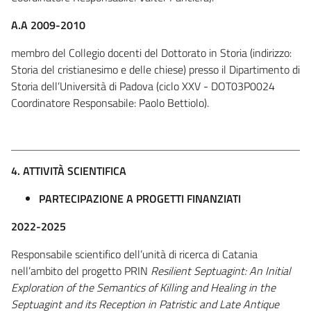
A.A 2009-2010
membro del Collegio docenti del Dottorato in Storia (indirizzo:
Storia del cristianesimo e delle chiese) presso il Dipartimento di
Storia dell’Università di Padova (ciclo XXV - DOT03P0024
Coordinatore Responsabile: Paolo Bettiolo).
4. ATTIVITÀ SCIENTIFICA
PARTECIPAZIONE A PROGETTI FINANZIATI
2022-2025
Responsabile scientifico dell’unità di ricerca di Catania
nell’ambito del progetto PRIN
Resilient Septuagint: An Initial
Exploration of the Semantics of Killing and Healing in the
Septuagint and its Reception in Patristic and Late Antique