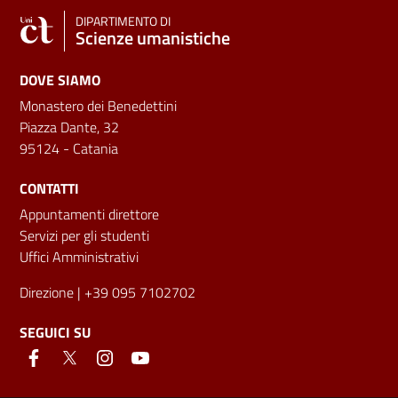
DIPARTIMENTO DI
Scienze umanistiche
DOVE SIAMO
Monastero dei Benedettini
Piazza Dante, 32
95124 - Catania
CONTATTI
Appuntamenti direttore
Servizi per gli studenti
Uffici Amministrativi
Direzione
| +39 095 7102702
SEGUICI SU