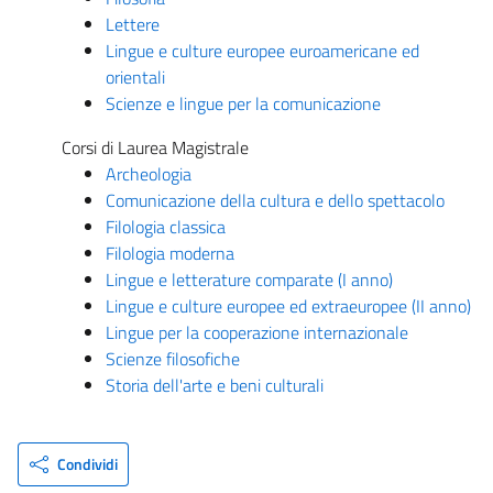
Lettere
Lingue e culture europee euroamericane ed
orientali
Scienze e lingue per la comunicazione
Corsi di Laurea Magistrale
Archeologia
Comunicazione della cultura e dello spettacolo
Filologia classica
Filologia moderna
Lingue e letterature comparate (I anno)
Lingue e culture europee ed extraeuropee (II anno)
Lingue per la cooperazione internazionale
Scienze filosofiche
Storia dell'arte e beni culturali
Condividi