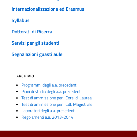
Internazionalizzazione ed Erasmus
Syllabus
Dottorati di Ricerca
Servizi per gli studenti
Segnalazioni guasti aule
ARCHIVIO
Programmi degli a.a. precedenti
Piani di studio degli a.a. precedenti
Test di ammissione per i Corsi di Laurea
Test di ammissione per i CdL Magistrale
Laboratori degli a.a. precedenti
Regolamenti a.a. 2013-2014