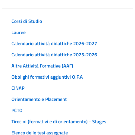
Corsi di Studio
Lauree
Calendario attività didattiche 2026-2027
Calendario attività didattiche 2025-2026
Altre Attività Formative (AAF)
Obblighi formativi aggiuntivi O.F.A
CINAP
Orientamento e Placement
PCTO
Tirocini (formativi e di orientamento) - Stages
Elenco delle tesi assegnate