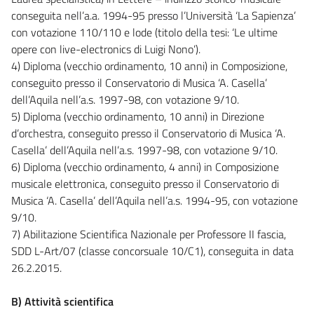
conseguita nell’a.a. 1994-95 presso l’Università ‘La Sapienza’
con votazione 110/110 e lode (titolo della tesi: ‘Le ultime
opere con live-electronics di Luigi Nono’).
4) Diploma (vecchio ordinamento, 10 anni) in Composizione,
conseguito presso il Conservatorio di Musica ‘A. Casella’
dell’Aquila nell’a.s. 1997-98, con votazione 9/10.
5) Diploma (vecchio ordinamento, 10 anni) in Direzione
d’orchestra, conseguito presso il Conservatorio di Musica ‘A.
Casella’ dell’Aquila nell’a.s. 1997-98, con votazione 9/10.
6) Diploma (vecchio ordinamento, 4 anni) in Composizione
musicale elettronica, conseguito presso il Conservatorio di
Musica ‘A. Casella’ dell’Aquila nell’a.s. 1994-95, con votazione
9/10.
7) Abilitazione Scientifica Nazionale per Professore II fascia,
SDD L-Art/07 (classe concorsuale 10/C1), conseguita in data
26.2.2015.
B) Attività scientifica