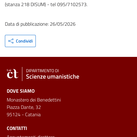
(stanza 218 DISUM) - tel 095/7102573.
Data di pubblicazione: 26/05/2026
Condividi
DIPARTIMENTO DI
Scienze umanistiche
DOVE SIAMO
Monastero dei Benedettini
Piazza Dante, 32
95124 - Catania
CONTATTI
Appuntamenti direttore