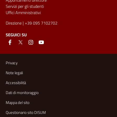
Servizi per gli studenti
Uffici Amministrativi
Direzione
| +39 095 7102702
SEGUICI SU
Link e informazioni utili
Privacy
Note legali
Accessibilità
Dati di monitoraggio
Mappa del sito
Questionario sito DISUM