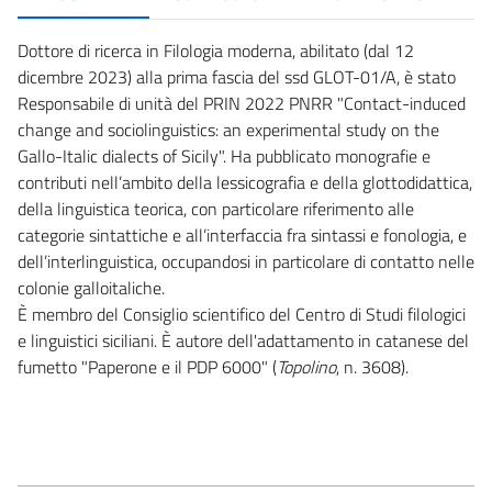
Dottore di ricerca in Filologia moderna, abilitato (dal 12
dicembre 2023) alla prima fascia del ssd GLOT-01/A, è stato
Responsabile di unità del PRIN 2022 PNRR "Contact-induced
change and sociolinguistics: an experimental study on the
Gallo-Italic dialects of Sicily". Ha pubblicato monografie e
contributi nell’ambito della lessicografia e della glottodidattica,
della linguistica teorica, con particolare riferimento alle
categorie sintattiche e all’interfaccia fra sintassi e fonologia, e
dell’interlinguistica, occupandosi in particolare di contatto nelle
colonie galloitaliche.
È membro del Consiglio scientifico del Centro di Studi filologici
e linguistici siciliani. È autore dell'adattamento in catanese del
fumetto "Paperone e il PDP 6000" (
Topolino
, n. 3608).