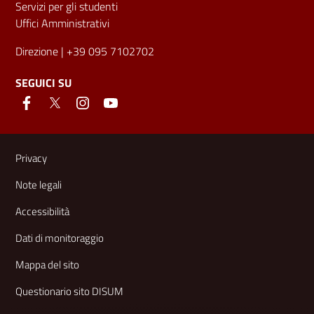
Servizi per gli studenti
Uffici Amministrativi
Direzione
| +39 095 7102702
SEGUICI SU
Link e informazioni utili
Privacy
Note legali
Accessibilità
Dati di monitoraggio
Mappa del sito
Questionario sito DISUM