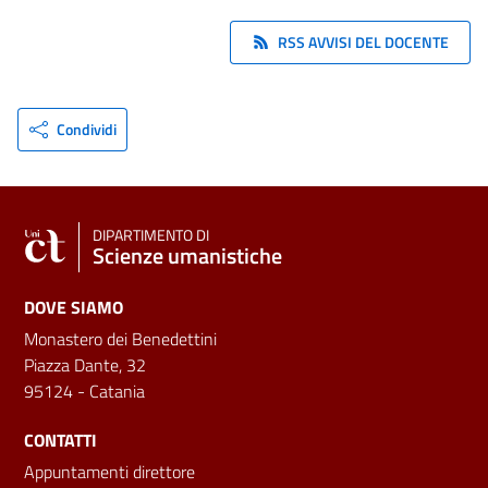
RSS AVVISI DEL DOCENTE
Condividi
DIPARTIMENTO DI
Scienze umanistiche
DOVE SIAMO
Monastero dei Benedettini
Piazza Dante, 32
95124 - Catania
CONTATTI
Appuntamenti direttore