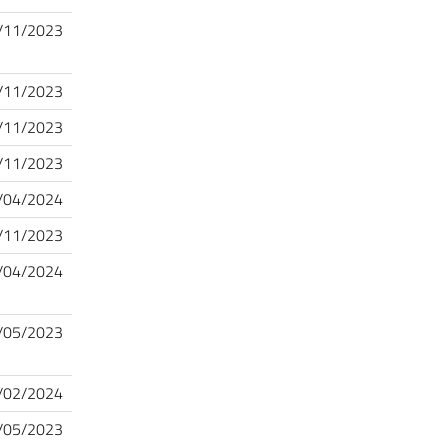
/11/2023
/11/2023
/11/2023
/11/2023
/04/2024
/11/2023
/04/2024
/05/2023
/02/2024
/05/2023