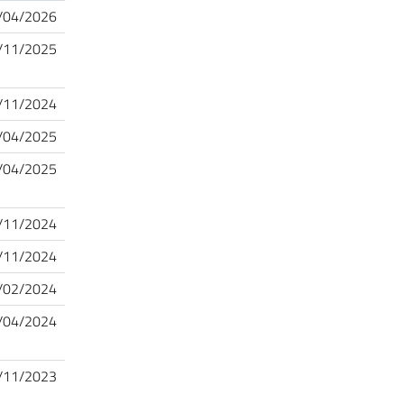
/04/2026
/11/2025
/11/2024
/04/2025
/04/2025
/11/2024
/11/2024
/02/2024
/04/2024
/11/2023