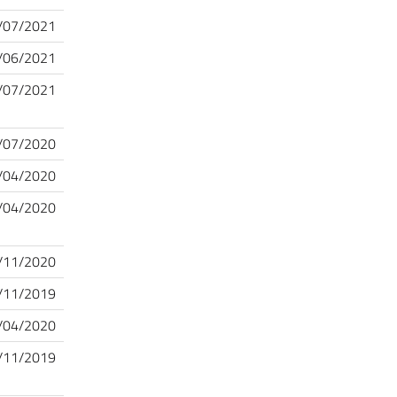
/07/2021
/06/2021
/07/2021
/07/2020
/04/2020
/04/2020
/11/2020
/11/2019
/04/2020
/11/2019