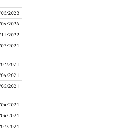
/06/2023
/04/2024
/11/2022
/07/2021
/07/2021
/04/2021
/06/2021
/04/2021
/04/2021
/07/2021