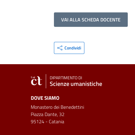
VAI ALLA SCHEDA DOCENTE
Condividi
DIPARTIMENTO DI
Scienze umanistiche
DOVE SIAMO
Monastero dei Benedettini
Piazza Dante, 32
95124 - Catania