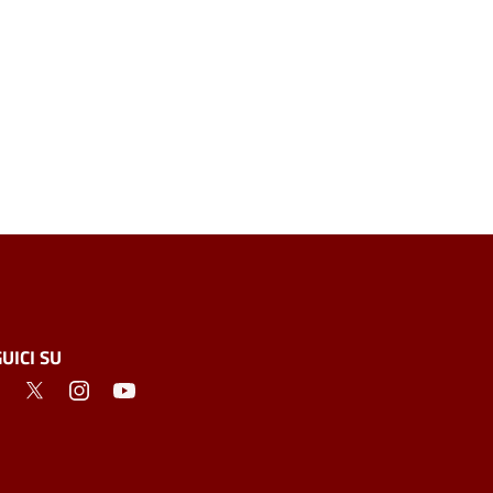
UICI SU