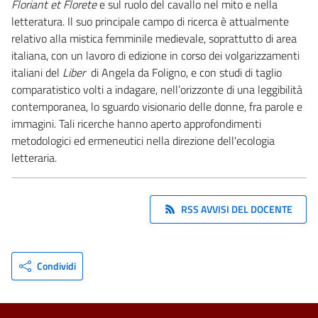
Floriant et Florete
e sul ruolo del cavallo nel mito e nella
letteratura. Il suo principale campo di ricerca è attualmente
relativo alla mistica femminile medievale, soprattutto di area
italiana, con un lavoro di edizione in corso dei volgarizzamenti
italiani del
Liber
di Angela da Foligno, e con studi di taglio
comparatistico volti a indagare, nell’orizzonte di una leggibilità
contemporanea, lo sguardo visionario delle donne, fra parole e
immagini. Tali ricerche hanno aperto approfondimenti
metodologici ed ermeneutici nella direzione dell'ecologia
letteraria.
RSS AVVISI DEL DOCENTE
Condividi