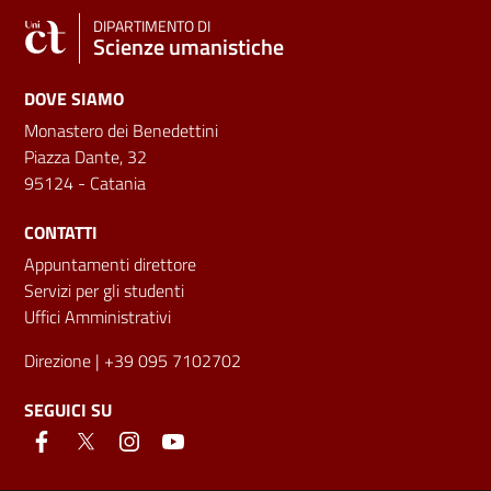
DIPARTIMENTO DI
Scienze umanistiche
DOVE SIAMO
Monastero dei Benedettini
Piazza Dante, 32
95124 - Catania
CONTATTI
Appuntamenti direttore
Servizi per gli studenti
Uffici Amministrativi
Direzione
| +39 095 7102702
SEGUICI SU