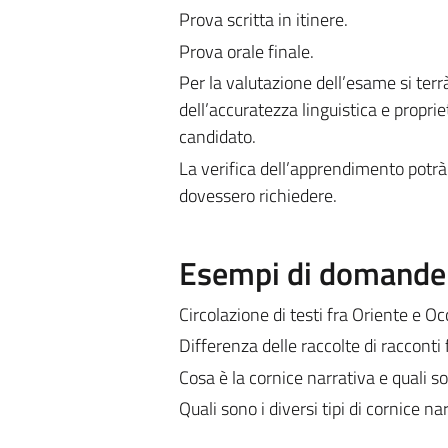
Prova scritta in itinere.
Prova orale finale.
Per la valutazione dell’esame si ter
dell’accuratezza linguistica e propr
candidato.
La verifica dell’apprendimento potrà 
dovessero richiedere.
Esempi di domande e
Circolazione di testi fra Oriente e O
Differenza delle raccolte di racconti
Cosa è la cornice narrativa e quali s
Quali sono i diversi tipi di cornice na