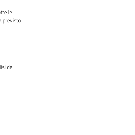
tte le
a previsto
isi dei