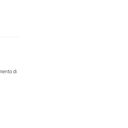
mento di