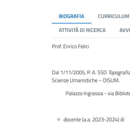
BIOGRAFIA
CURRICULUM
ATTIVITÀ DI RICERCA
AVVI
Prof. Enrico Felici
Dal 1/11/2005, P. A. SSD
Topografia
Scienze Umanistiche – DISUM.
Palazzo Ingrassia - via Biblio
docente (a.a. 2023-2024) di