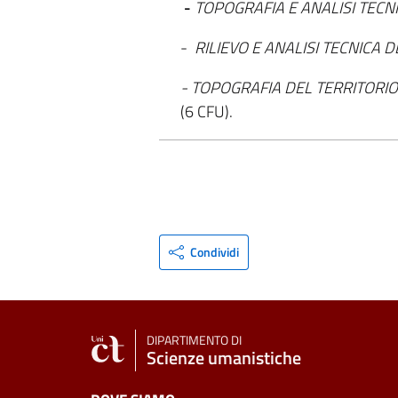
-
TOPOGRAFIA E ANALISI TECN
-
RILIEVO E ANALISI TECNICA 
- TOPOGRAFIA DEL TERRITORI
(6 CFU).
Condividi
DIPARTIMENTO DI
Scienze umanistiche