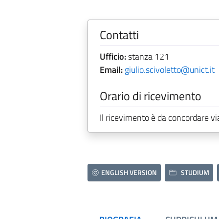
Contatti
Ufficio:
stanza 121
Email:
giulio.scivoletto@unict.it
Orario di ricevimento
Il ricevimento è da concordare vi
ENGLISH VERSION
STUDIUM