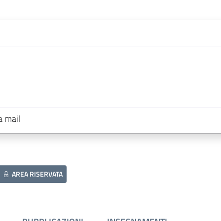
a mail
AREA RISERVATA