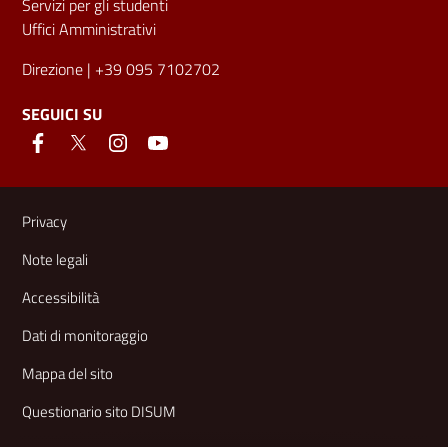
Servizi per gli studenti
Uffici Amministrativi
Direzione
| +39 095 7102702
SEGUICI SU
Link e informazioni utili
Privacy
Note legali
Accessibilità
Dati di monitoraggio
Mappa del sito
Questionario sito DISUM