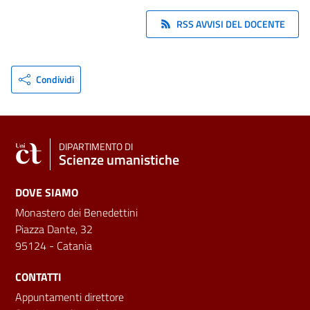
RSS AVVISI DEL DOCENTE
Condividi
DIPARTIMENTO DI
Scienze umanistiche
DOVE SIAMO
Monastero dei Benedettini
Piazza Dante, 32
95124 - Catania
CONTATTI
Appuntamenti direttore