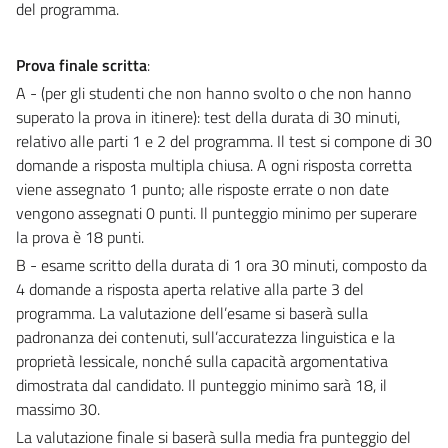
del programma.
Prova finale scritta
:
A - (per gli studenti che non hanno svolto o che non hanno
superato la prova in itinere): test della durata di 30 minuti,
relativo alle parti 1 e 2 del programma. Il test si compone di 30
domande a risposta multipla chiusa. A ogni risposta corretta
viene assegnato 1 punto; alle risposte errate o non date
vengono assegnati 0 punti. Il punteggio minimo per superare
la prova è 18 punti.
B - esame scritto della durata di 1 ora 30 minuti, composto da
4 domande a risposta aperta relative alla parte 3 del
programma. La valutazione dell’esame si baserà sulla
padronanza dei contenuti, sull’accuratezza linguistica e la
proprietà lessicale, nonché sulla capacità argomentativa
dimostrata dal candidato. Il punteggio minimo sarà 18, il
massimo 30.
La valutazione finale si baserà sulla media fra punteggio del