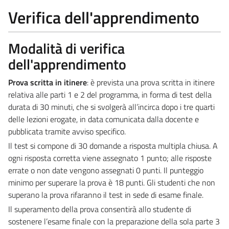
Verifica dell'apprendimento
Modalità di verifica
dell'apprendimento
Prova scritta in itinere
: è prevista una prova scritta in itinere
relativa alle parti 1 e 2 del programma, in forma di test della
durata di 30 minuti, che si svolgerà all’incirca dopo i tre quarti
delle lezioni erogate, in data comunicata dalla docente e
pubblicata tramite avviso specifico.
Il test si compone di 30 domande a risposta multipla chiusa. A
ogni risposta corretta viene assegnato 1 punto; alle risposte
errate o non date vengono assegnati 0 punti. Il punteggio
minimo per superare la prova è 18 punti. Gli studenti che non
superano la prova rifaranno il test in sede di esame finale.
Il superamento della prova consentirà allo studente di
sostenere l’esame finale con la preparazione della sola parte 3