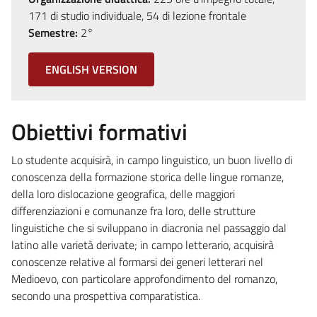
171 di studio individuale, 54 di lezione frontale
Semestre:
2°
ENGLISH VERSION
Obiettivi formativi
Lo studente acquisirà, in campo linguistico, un buon livello di
conoscenza della formazione storica delle lingue romanze,
della loro dislocazione geografica, delle maggiori
differenziazioni e comunanze fra loro, delle strutture
linguistiche che si sviluppano in diacronia nel passaggio dal
latino alle varietà derivate; in campo letterario, acquisirà
conoscenze relative al formarsi dei generi letterari nel
Medioevo, con particolare approfondimento del romanzo,
secondo una prospettiva comparatistica.