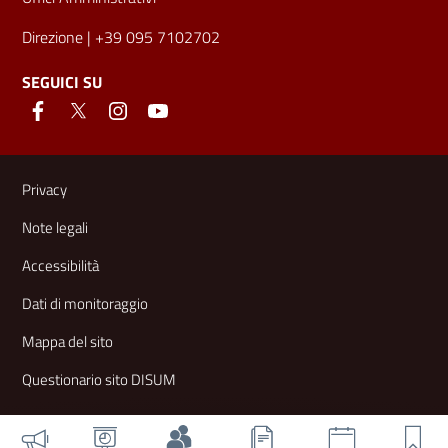
Direzione
| +39 095 7102702
SEGUICI SU
Link e informazioni utili
Privacy
Note legali
Accessibilità
Dati di monitoraggio
Mappa del sito
Questionario sito DISUM