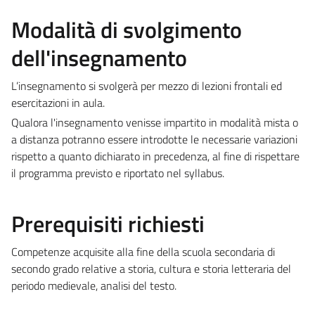
Modalità di svolgimento
dell'insegnamento
L’insegnamento si svolgerà per mezzo di lezioni frontali ed
esercitazioni in aula.
Qualora l'insegnamento venisse impartito in modalità mista o
a distanza potranno essere introdotte le necessarie variazioni
rispetto a quanto dichiarato in precedenza, al fine di rispettare
il programma previsto e riportato nel syllabus.
Prerequisiti richiesti
Competenze acquisite alla fine della scuola secondaria di
secondo grado relative a storia, cultura e storia letteraria del
periodo medievale, analisi del testo.