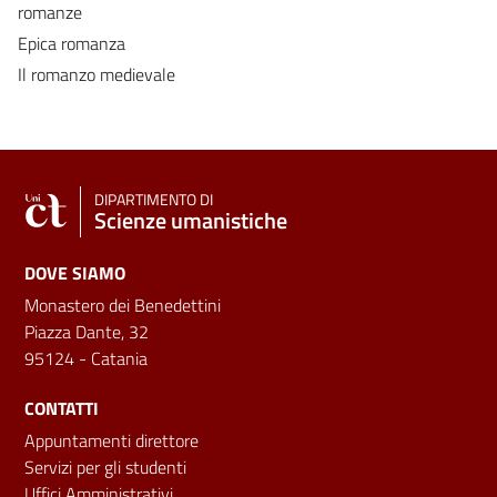
romanze
Epica romanza
Il romanzo medievale
DIPARTIMENTO DI
Scienze umanistiche
DOVE SIAMO
Monastero dei Benedettini
Piazza Dante, 32
95124 - Catania
CONTATTI
Appuntamenti direttore
Servizi per gli studenti
Uffici Amministrativi