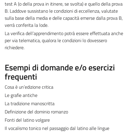
test A (o della prova in itinere, se svolta) e quello della prova
B. Laddove sussistano le condizioni di eccellenza, valutate
sulla base della media e delle capacità emerse dalla prova B,
verrà conferita la lode.
La verifica dell’apprendimento potrà essere effettuata anche
per via telematica, qualora le condizioni lo dovessero
richiedere.
Esempi di domande e/o esercizi
frequenti
Cosa è un’edizione critica
Le grafie antiche
La tradizione manoscritta
Definizione del dominio romanzo
Fonti del latino volgare
Il vocalismo tonico nel passaggio dal latino alle lingue