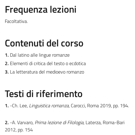
Frequenza lezioni
Facoltativa.
Contenuti del corso
1.
Dal latino alle lingue romanze
2.
Elementi di critica del testo o ecdotica
3.
La letteratura del medioevo romanzo
Testi di riferimento
1.
-Ch. Lee,
Linguistica romanza
, Carocci, Roma 2019, pp. 194.
2.
-A. Varvaro,
Prima lezione di Filologia
, Laterza, Roma-Bari
2012, pp. 154