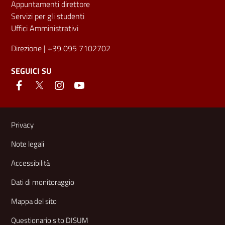
Appuntamenti direttore
Servizi per gli studenti
Uffici Amministrativi
Direzione
| +39 095 7102702
SEGUICI SU
Link e informazioni utili
Privacy
Note legali
Accessibilità
Dati di monitoraggio
Mappa del sito
Questionario sito DISUM