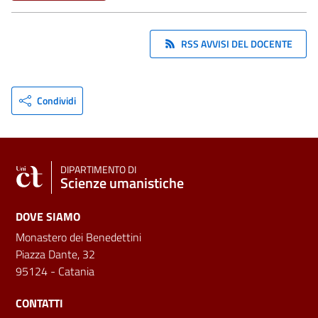
RSS AVVISI DEL DOCENTE
Condividi
DIPARTIMENTO DI
Scienze umanistiche
DOVE SIAMO
Monastero dei Benedettini
Piazza Dante, 32
95124 - Catania
CONTATTI